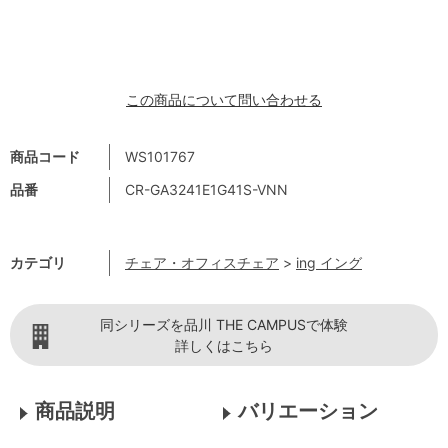
この商品について問い合わせる
商品コード
WS101767
品番
CR-GA3241E1G41S-VNN
カテゴリ
チェア・オフィスチェア
>
ing イング
同シリーズを品川 THE CAMPUSで体験
詳しくはこちら
商品説明
バリエーション