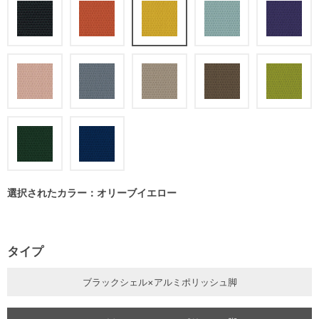
選択されたカラー：オリーブイエロー
タイプ
ブラックシェル×アルミポリッシュ脚