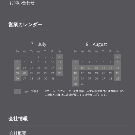
お問い合わせ
営業カレンダー
会社情報
会社概要