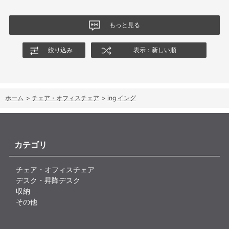
もっと見る
絞り込み
表示：新しい順
ホーム
>
チェア・オフィスチェア
>
ing イング
カテゴリ
チェア・オフィスチェア
デスク・昇降デスク
収納
その他