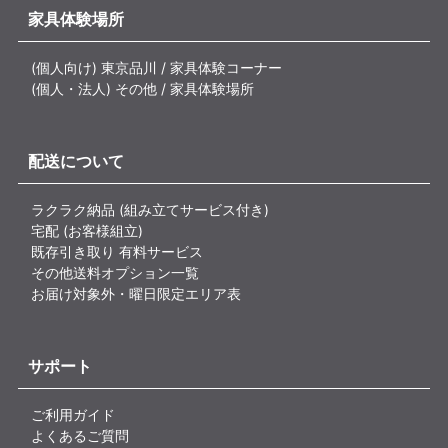
家具体験場所
(個人向け) 東京品川 / 家具体験コーナー
(個人・法人) その他 / 家具体験場所
配送について
ラクラク納品 (組み立てサービス付き)
宅配 (お客様組立)
既存引き取り 有料サービス
その他送料オプション一覧
お届け対象外・曜日限定エリア表
サポート
ご利用ガイド
よくあるご質問