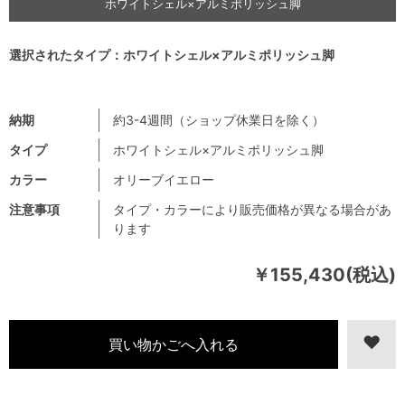
ホワイトシェル×アルミポリッシュ脚
選択されたタイプ：ホワイトシェル×アルミポリッシュ脚
納期
約3-4週間（ショップ休業日を除く）
タイプ
ホワイトシェル×アルミポリッシュ脚
カラー
オリーブイエロー
注意事項
タイプ・カラーにより販売価格が異なる場合があ
ります
￥155,430(税込)