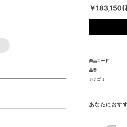
￥183,150
商品コード
品番
カテゴリ
あなたにおす