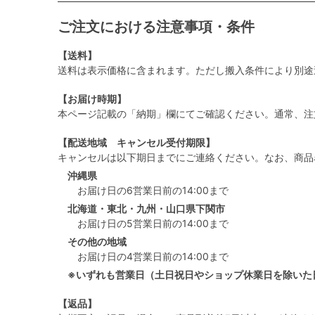
ご注文における注意事項・条件
【送料】
送料は表示価格に含まれます。ただし搬入条件により別途
【お届け時期】
本ページ記載の「納期」欄にてご確認ください。通常、注
【配送地域 キャンセル受付期限】
キャンセルは以下期日までにご連絡ください。なお、商品
沖縄県
お届け日の6営業日前の14:00まで
北海道・東北・九州・山口県下関市
お届け日の5営業日前の14:00まで
その他の地域
お届け日の4営業日前の14:00まで
※いずれも営業日（土日祝日やショップ休業日を除いた
【返品】