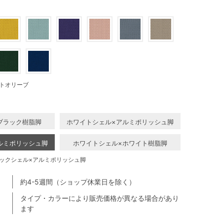
トオリーブ
ブラック樹脂脚
ホワイトシェル×アルミポリッシュ脚
ルミポリッシュ脚
ホワイトシェル×ホワイト樹脂脚
ックシェル×アルミポリッシュ脚
約4-5週間（ショップ休業日を除く）
タイプ・カラーにより販売価格が異なる場合があり
ます