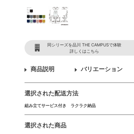
同シリーズを品川 THE CAMPUSで体験
詳しくはこちら
商品説明
バリエーション
選択された配送方法
組み立てサービス付き ラクラク納品
選択された商品