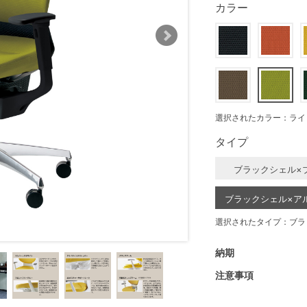
カラー
選択されたカラー：ライ
タイプ
ブラックシェル×
ブラックシェル×ア
選択されたタイプ：ブラ
納期
注意事項