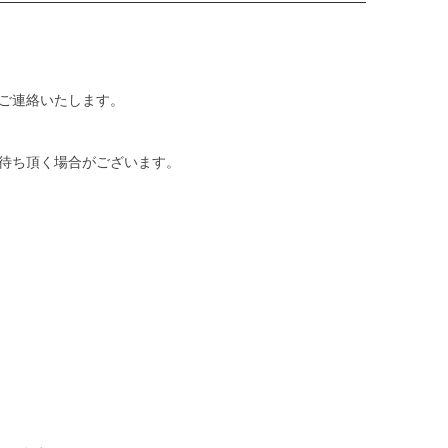
ご連絡いたします。
待ち頂く場合がございます。