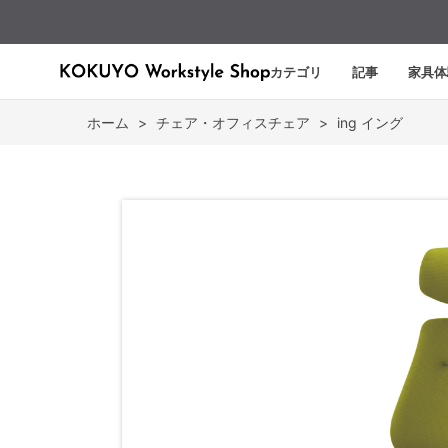
カテゴリ
記事
家具体
ホーム
>
チェア・オフィスチェア
>
ing イング