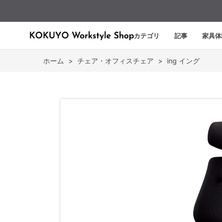
カテゴリ
記事
家具体
ホーム
>
チェア・オフィスチェア
>
ing イング