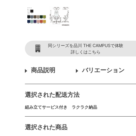
同シリーズを品川 THE CAMPUSで体験
詳しくはこちら
商品説明
バリエーション
選択された配送方法
組み立てサービス付き ラクラク納品
選択された商品