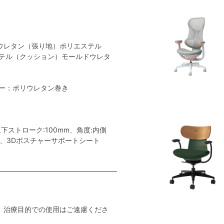
ウレタン（張り地）ポリエステル
テル（クッション）モールドウレタ
ー：ポリウレタン巻き
ストローク:100mm、角度:内側
ー、3Dポスチャーサポートシート
。治療目的での使用はご遠慮くださ