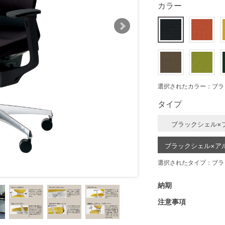
カラー
選択されたカラー：ブラ
タイプ
ブラックシェル×
ブラックシェル×ア
選択されたタイプ：ブラ
納期
注意事項