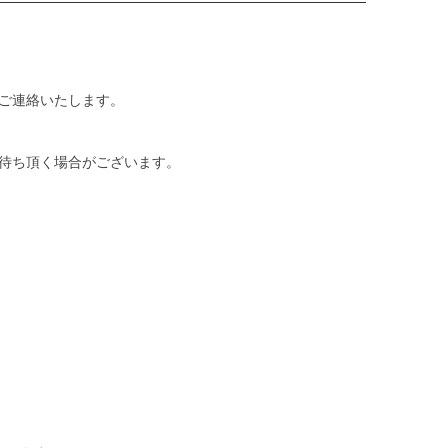
ご連絡いたします。
待ち頂く場合がございます。