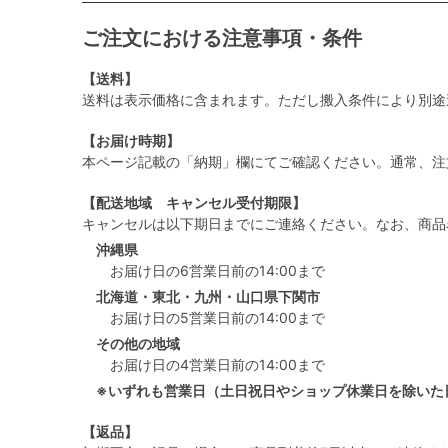
ご注文における注意事項・条件
【送料】
送料は表示価格に含まれます。ただし搬入条件により別途
【お届け時期】
本ページ記載の「納期」欄にてご確認ください。通常、注
【配送地域 キャンセル受付期限】
キャンセルは以下期日までにご連絡ください。なお、商品
沖縄県
お届け日の6営業日前の14:00まで
北海道・東北・九州・山口県下関市
お届け日の5営業日前の14:00まで
その他の地域
お届け日の4営業日前の14:00まで
※いずれも営業日（土日祝日やショップ休業日を除いた
【返品】