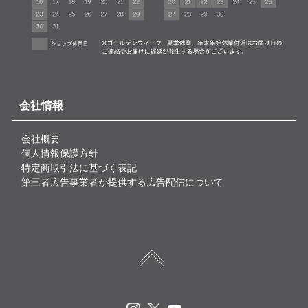
会社情報
会社概要
個人情報保護方針
特定商取引法に基づく表記
第三者広告事業者が提供する広告配信について
Instagram
X
Youtube