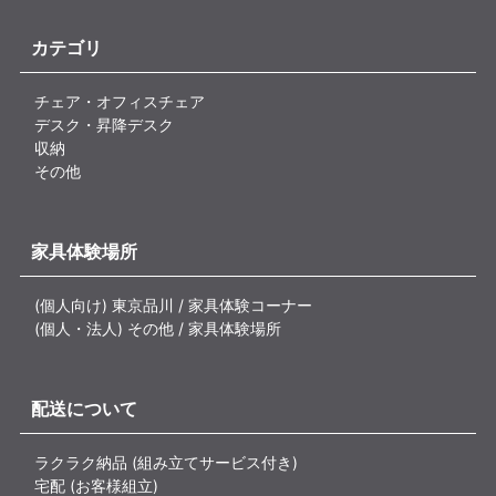
カテゴリ
チェア・オフィスチェア
デスク・昇降デスク
収納
その他
家具体験場所
(個人向け) 東京品川 / 家具体験コーナー
(個人・法人) その他 / 家具体験場所
配送について
ラクラク納品 (組み立てサービス付き)
宅配 (お客様組立)