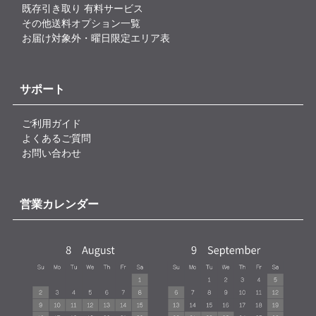
既存引き取り 有料サービス
その他送料オプション一覧
お届け対象外・曜日限定エリア表
サポート
ご利用ガイド
よくあるご質問
お問い合わせ
営業カレンダー