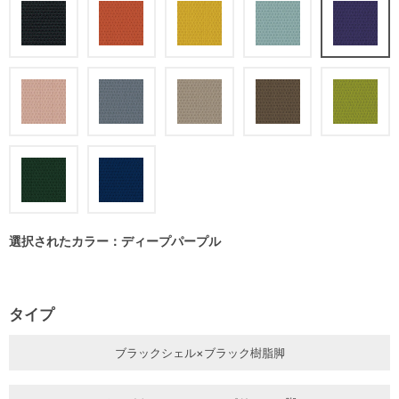
選択されたカラー：ディープパープル
タイプ
ブラックシェル×ブラック樹脂脚