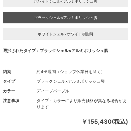
ホワイトシェル×アルミポリッシュ脚
ブラックシェル×アルミポリッシュ脚
ホワイトシェル×ホワイト樹脂脚
選択されたタイプ：ブラックシェル×アルミポリッシュ脚
納期
約4-5週間（ショップ休業日を除く）
タイプ
ブラックシェル×アルミポリッシュ脚
カラー
ディープパープル
注意事項
タイプ・カラーにより販売価格が異なる場合があ
ります
￥155,430(税込)