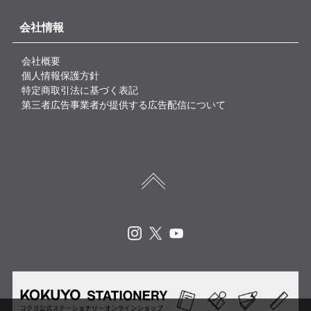
会社情報
会社概要
個人情報保護方針
特定商取引法に基づく表記
第三者広告事業者が提供する広告配信について
Instagram
X
Youtube