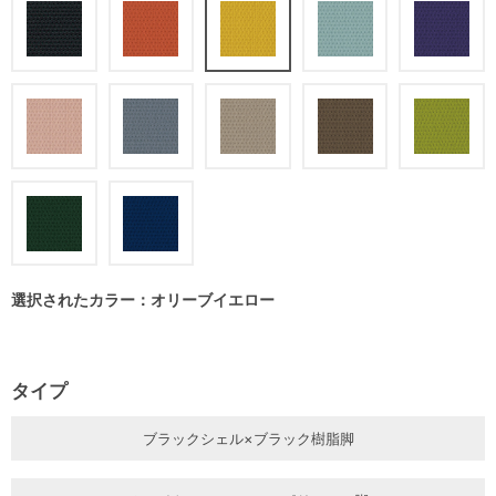
選択されたカラー：オリーブイエロー
タイプ
ブラックシェル×ブラック樹脂脚