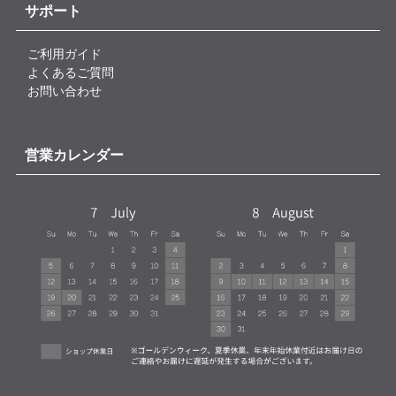
サポート
ご利用ガイド
よくあるご質問
お問い合わせ
営業カレンダー