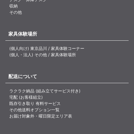
収納
その他
家具体験場所
(個人向け) 東京品川 / 家具体験コーナー
(個人・法人) その他 / 家具体験場所
配送について
ラクラク納品 (組み立てサービス付き)
宅配 (お客様組立)
既存引き取り 有料サービス
その他送料オプション一覧
お届け対象外・曜日限定エリア表