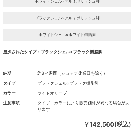
ホワイトシェル×アルミポリッシュ脚
ブラックシェル×アルミポリッシュ脚
ホワイトシェル×ホワイト樹脂脚
選択されたタイプ：ブラックシェル×ブラック樹脂脚
納期
約3-4週間（ショップ休業日を除く）
タイプ
ブラックシェル×ブラック樹脂脚
カラー
ライトオリーブ
注意事項
タイプ・カラーにより販売価格が異なる場合があ
ります
￥142,560(税込)