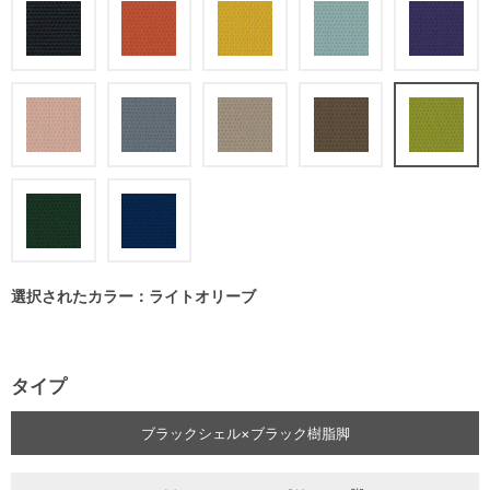
選択されたカラー：ライトオリーブ
タイプ
ブラックシェル×ブラック樹脂脚