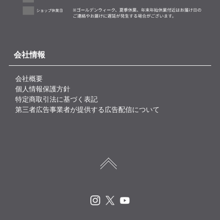
会社情報
会社概要
個人情報保護方針
特定商取引法に基づく表記
第三者広告事業者が提供する広告配信について
Instagram
X
Youtube