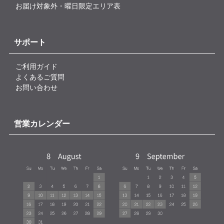
お届け対象外・曜日限定エリア表
サポート
ご利用ガイド
よくあるご質問
お問い合わせ
営業カレンダー