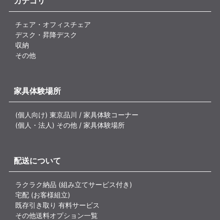
カテゴリ
チェア・オフィスチェア
デスク・昇降デスク
収納
その他
家具体験場所
(個人向け) 東京品川 / 家具体験コーナー
(個人・法人) その他 / 家具体験場所
配送について
ラクラク納品 (組み立てサービス付き)
宅配 (お客様組立)
既存引き取り 有料サービス
その他送料オプション一覧