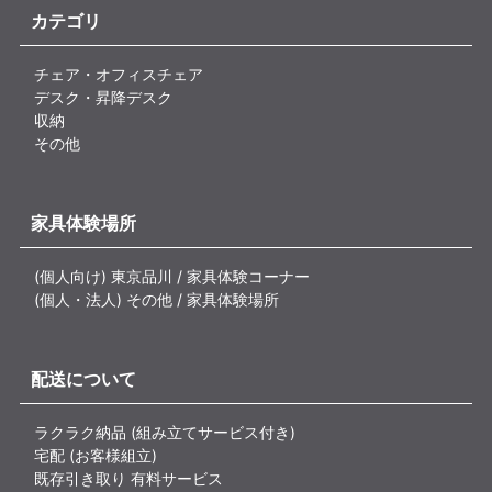
カテゴリ
チェア・オフィスチェア
デスク・昇降デスク
収納
その他
家具体験場所
(個人向け) 東京品川 / 家具体験コーナー
(個人・法人) その他 / 家具体験場所
配送について
ラクラク納品 (組み立てサービス付き)
宅配 (お客様組立)
既存引き取り 有料サービス