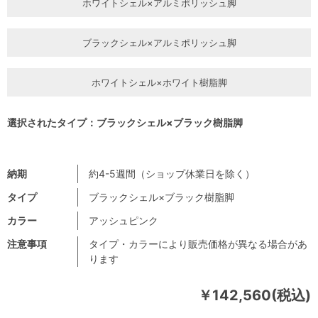
ホワイトシェル×アルミポリッシュ脚
ブラックシェル×アルミポリッシュ脚
ホワイトシェル×ホワイト樹脂脚
選択されたタイプ：ブラックシェル×ブラック樹脂脚
納期
約4-5週間（ショップ休業日を除く）
タイプ
ブラックシェル×ブラック樹脂脚
カラー
アッシュピンク
注意事項
タイプ・カラーにより販売価格が異なる場合があ
ります
￥142,560(税込)