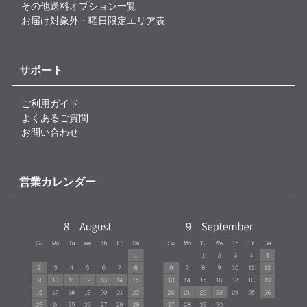
その他送料オプション一覧
お届け対象外・曜日限定エリア表
サポート
ご利用ガイド
よくあるご質問
お問い合わせ
営業カレンダー