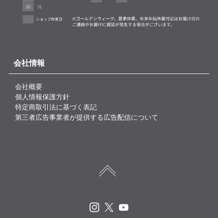
会社情報
会社概要
個人情報保護方針
特定商取引法に基づく表記
第三者広告事業者が提供する広告配信について
Instagram
X
Youtube