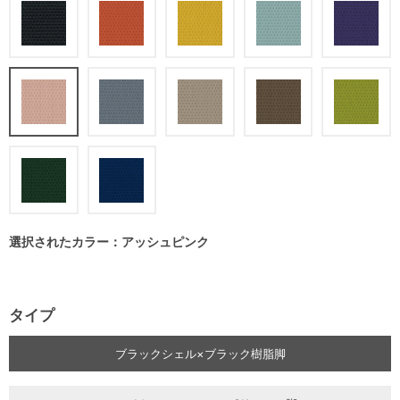
選択されたカラー：アッシュピンク
タイプ
ブラックシェル×ブラック樹脂脚