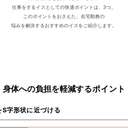
仕事をするイスとしての快適ポイントは、3つ。
このポイントをおさえた、在宅勤務の
悩みを解決するおすすめのイスをご紹介します。
身体への負担を軽減するポイント
をS字形状に近づける