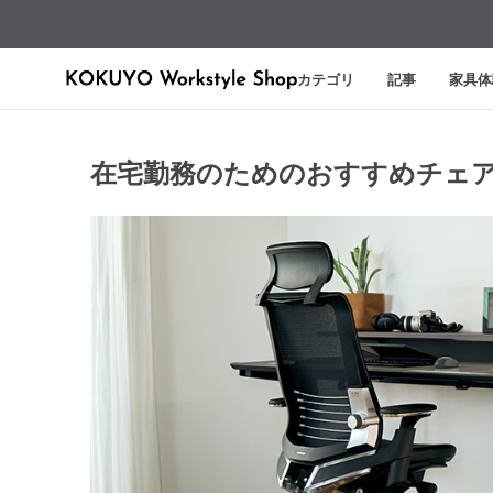
カテゴリ
記事
家具体
在宅勤務のためのおすすめチェ