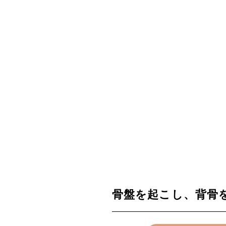
骨盤を起こし、背骨