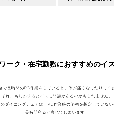
ワーク・在宅勤務に
おすすめのイ
務で長時間のPC作業をしていると、体が痛くなったりしま
それ、もしかするとイスに問題があるのかもしれません。
用のダイニングチェアは、PC作業時の姿勢を想定していない
長時間座ると疲れてしまいます。