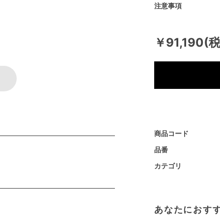
注意事項
￥91,190(
商品コード
品番
カテゴリ
あなたにおす