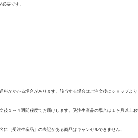
が必要です。
送料がかかる場合があります。該当する場合はご注文後にショップより
文後１～４週間程度でお届けします。受注生産品の場合は１ヶ月以上お
名に［受注生産品］の表記がある商品はキャンセルできません。