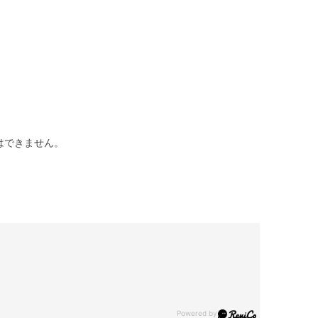
はできません。