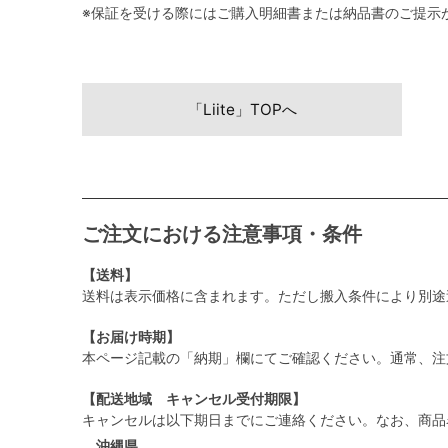
※保証を受ける際にはご購入明細書または納品書のご提示
「Liite」TOPへ
ご注文における注意事項・条件
【送料】
送料は表示価格に含まれます。ただし搬入条件により別途
【お届け時期】
本ページ記載の「納期」欄にてご確認ください。通常、注
【配送地域 キャンセル受付期限】
キャンセルは以下期日までにご連絡ください。なお、商品
沖縄県