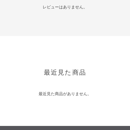
レビューはありません。
最近見た商品
最近見た商品がありません。