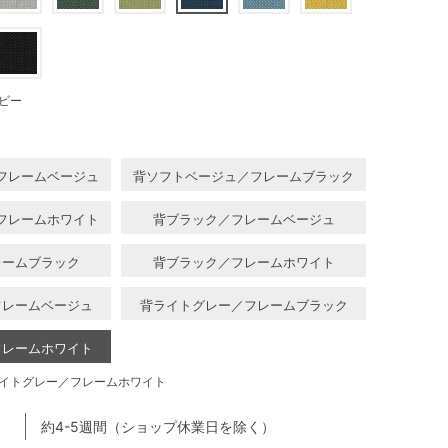
ビー
フレームベージュ
背ソフトベージュ／フレームブラック
フレームホワイト
背ブラック／フレームベージュ
レームブラック
背ブラック／フレームホワイト
フレームベージュ
背ライトグレー／フレームブラック
フレームホワイト
イトグレー／フレームホワイト
約4-5週間（ショップ休業日を除く）