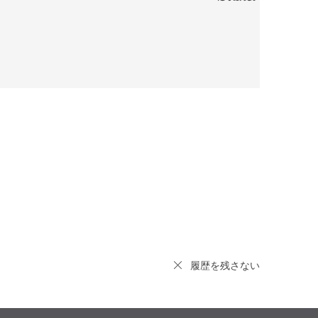
履歴を残さない