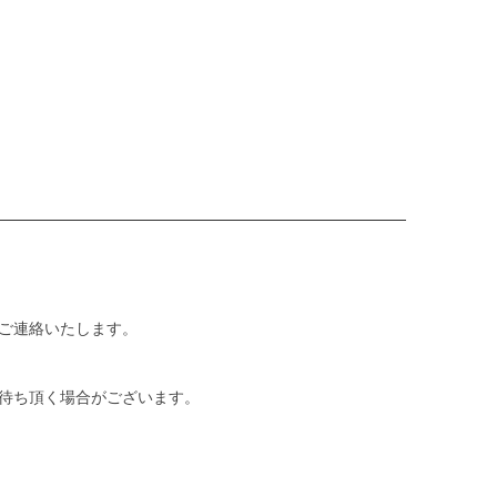
ご連絡いたします。
待ち頂く場合がございます。