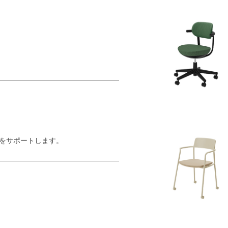
をサポートします。