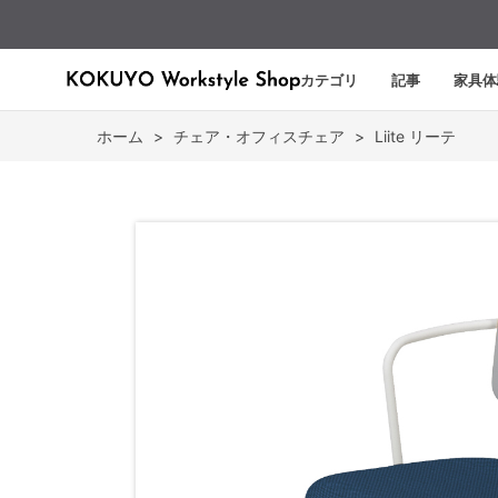
カテゴリ
記事
家具体
ホーム
>
チェア・オフィスチェア
>
Liite リーテ