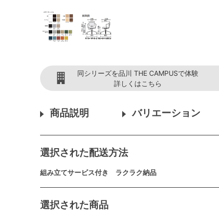
同シリーズを品川 THE CAMPUSで体験
詳しくはこちら
商品説明
バリエーション
選択された配送方法
組み立てサービス付き ラクラク納品
選択された商品