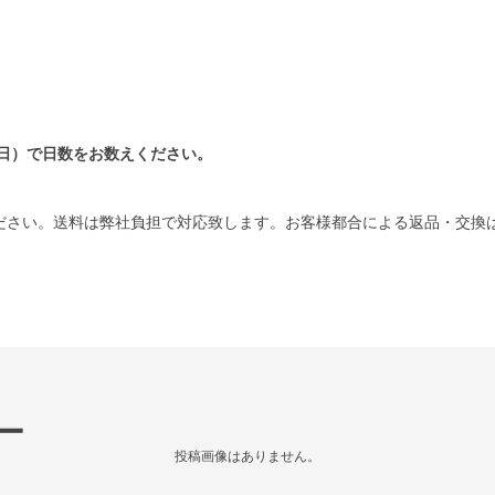
日）で日数をお数えください。
ださい。送料は弊社負担で対応致します。お客様都合による返品・交換
ー
投稿画像はありません。