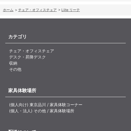
ホーム
>
チェア・オフィスチェア
>
Liite リーテ
カテゴリ
チェア・オフィスチェア
デスク・昇降デスク
収納
その他
家具体験場所
(個人向け) 東京品川 / 家具体験コーナー
(個人・法人) その他 / 家具体験場所