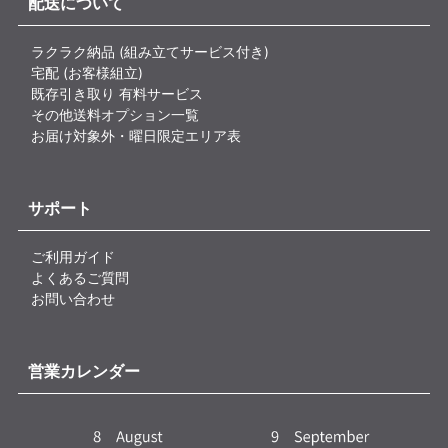
配送について
ラクラク納品 (組み立てサービス付き)
宅配 (お客様組立)
既存引き取り 有料サービス
その他送料オプション一覧
お届け対象外・曜日限定エリア表
サポート
ご利用ガイド
よくあるご質問
お問い合わせ
営業カレンダー