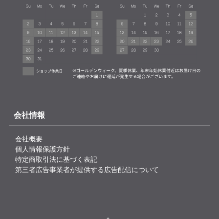
会社情報
会社概要
個人情報保護方針
特定商取引法に基づく表記
第三者広告事業者が提供する広告配信について