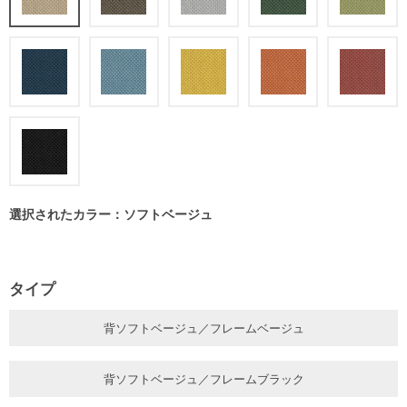
選択されたカラー：ソフトベージュ
タイプ
背ソフトベージュ／フレームベージュ
背ソフトベージュ／フレームブラック