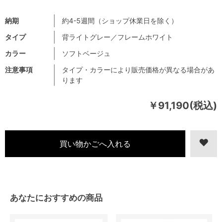
納期
約4-5週間（ショップ休業日を除く）
タイプ
背ライトグレー／フレームホワイト
カラー
ソフトベージュ
注意事項
タイプ・カラーにより販売価格が異なる場合があ
ります
￥91,190(税込)
あなたにおすすめの商品