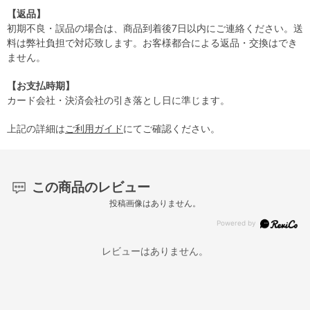
【返品】
初期不良・誤品の場合は、商品到着後7日以内にご連絡ください。送
料は弊社負担で対応致します。お客様都合による返品・交換はでき
ません。
【お支払時期】
カード会社・決済会社の引き落とし日に準じます。
上記の詳細は
ご利用ガイド
にてご確認ください。
この商品のレビュー
投稿画像はありません。
レビューはありません。