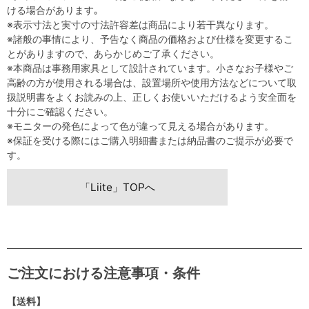
ける場合があります｡
※表示寸法と実寸の寸法許容差は商品により若干異なります。
※諸般の事情により、予告なく商品の価格および仕様を変更するこ
とがありますので、あらかじめご了承ください。
※本商品は事務用家具として設計されています。小さなお子様やご
高齢の方が使用される場合は、設置場所や使用方法などについて取
扱説明書をよくお読みの上、正しくお使いいただけるよう安全面を
十分にご確認ください。
※モニターの発色によって色が違って見える場合があります。
※保証を受ける際にはご購入明細書または納品書のご提示が必要で
す。
「Liite」TOPへ
ご注文における注意事項・条件
【送料】