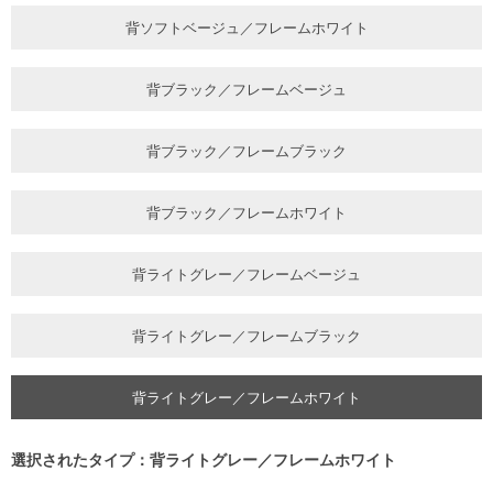
背ソフトベージュ／フレームホワイト
背ブラック／フレームベージュ
背ブラック／フレームブラック
背ブラック／フレームホワイト
背ライトグレー／フレームベージュ
背ライトグレー／フレームブラック
背ライトグレー／フレームホワイト
選択されたタイプ：背ライトグレー／フレームホワイト