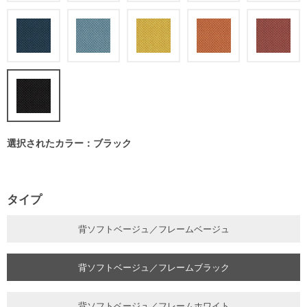
選択されたカラー：ブラック
タイプ
背ソフトベージュ／フレームベージュ
背ソフトベージュ／フレームブラック
背ソフトベージュ／フレームホワイト