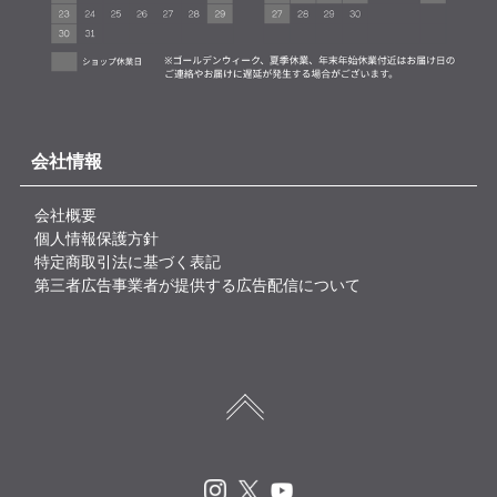
会社情報
会社概要
個人情報保護方針
特定商取引法に基づく表記
第三者広告事業者が提供する広告配信について
Instagram
X
Youtube