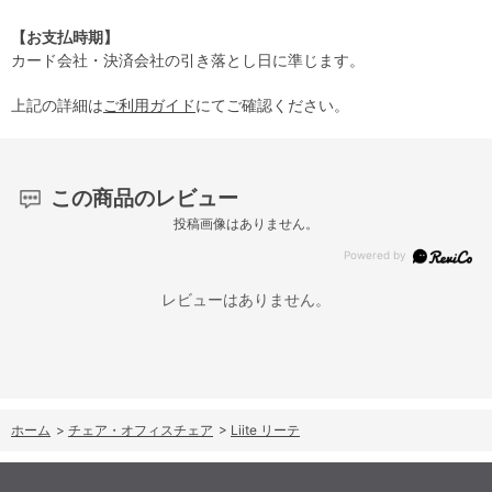
【お支払時期】
カード会社・決済会社の引き落とし日に準じます。
上記の詳細は
ご利用ガイド
にてご確認ください。
この商品のレビュー
投稿画像はありません。
レビューはありません。
ホーム
>
チェア・オフィスチェア
>
Liite リーテ