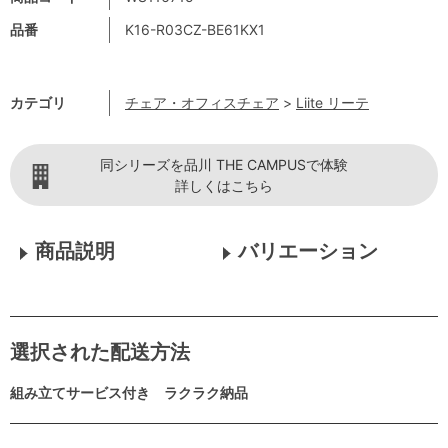
品番
K16-R03CZ-BE61KX1
カテゴリ
チェア・オフィスチェア
>
Liite リーテ
同シリーズを品川 THE CAMPUSで体験
詳しくはこちら
商品説明
バリエーション
選択された配送方法
組み立てサービス付き ラクラク納品