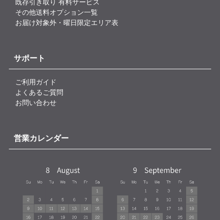
既存引き取り 有料サービス
その他送料オプション一覧
お届け対象外・曜日限定エリア表
サポート
ご利用ガイド
よくあるご質問
お問い合わせ
営業カレンダー