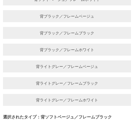
背ブラック／フレームベージュ
背ブラック／フレームブラック
背ブラック／フレームホワイト
背ライトグレー／フレームベージュ
背ライトグレー／フレームブラック
背ライトグレー／フレームホワイト
選択されたタイプ：背ソフトベージュ／フレームブラック