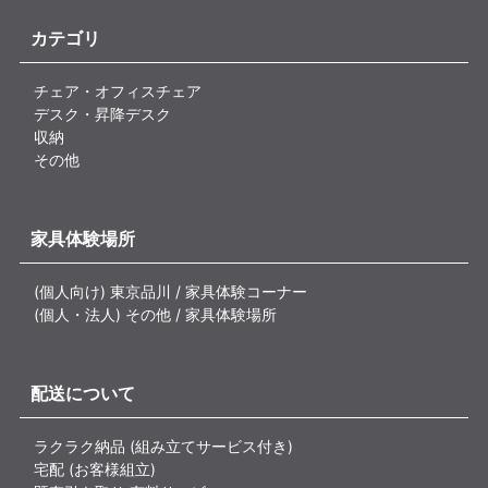
カテゴリ
チェア・オフィスチェア
デスク・昇降デスク
収納
その他
家具体験場所
(個人向け) 東京品川 / 家具体験コーナー
(個人・法人) その他 / 家具体験場所
配送について
ラクラク納品 (組み立てサービス付き)
宅配 (お客様組立)