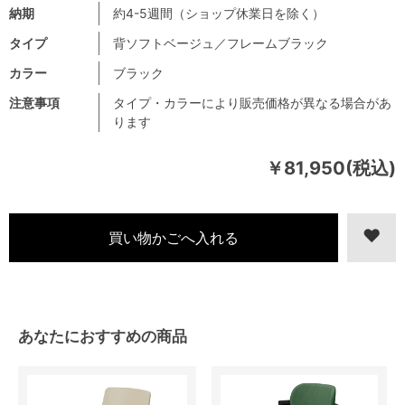
納期
約4-5週間（ショップ休業日を除く）
タイプ
背ソフトベージュ／フレームブラック
カラー
ブラック
注意事項
タイプ・カラーにより販売価格が異なる場合があ
ります
￥81,950(税込)
あなたにおすすめの商品