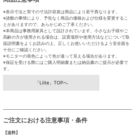
※表示寸法と実寸の寸法許容差は商品により若干異なります。
※諸般の事情により、予告なく商品の価格および仕様を変更するこ
とがありますので、あらかじめご了承ください。
※本商品は事務用家具として設計されています。小さなお子様やご
高齢の方が使用される場合は、設置場所や使用方法などについて取
扱説明書をよくお読みの上、正しくお使いいただけるよう安全面を
十分にご確認ください。
※モニターの発色によって色が違って見える場合があります。
※保証を受ける際にはご購入明細書または納品書のご提示が必要で
す。
「Liite」TOPへ
ご注文における注意事項・条件
【送料】