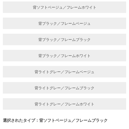
背ソフトベージュ／フレームホワイト
背ブラック／フレームベージュ
背ブラック／フレームブラック
背ブラック／フレームホワイト
背ライトグレー／フレームベージュ
背ライトグレー／フレームブラック
背ライトグレー／フレームホワイト
選択されたタイプ：背ソフトベージュ／フレームブラック