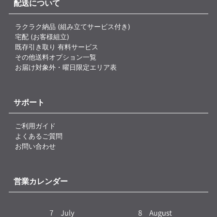
配送について
ラクラク納品 (組み立てサービス付き)
宅配 (お客様組立)
既存引き取り 有料サービス
その他送料オプション一覧
お届け対象外・曜日限定エリア表
サポート
ご利用ガイド
よくあるご質問
お問い合わせ
営業カレンダー