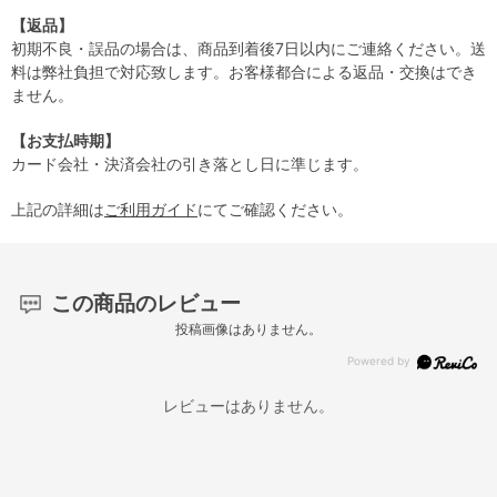
【返品】
初期不良・誤品の場合は、商品到着後7日以内にご連絡ください。送
料は弊社負担で対応致します。お客様都合による返品・交換はでき
ません。
【お支払時期】
カード会社・決済会社の引き落とし日に準じます。
上記の詳細は
ご利用ガイド
にてご確認ください。
この商品のレビュー
投稿画像はありません。
レビューはありません。