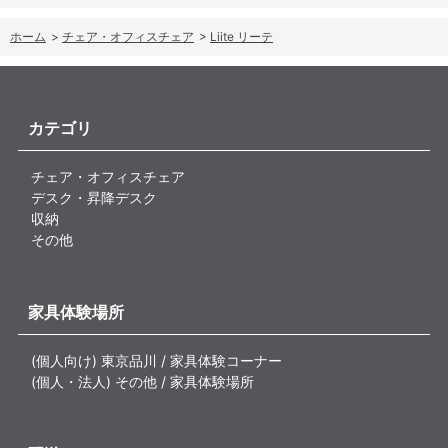
ホーム
>
チェア・オフィスチェア
>
Liite リーテ
カテゴリ
チェア・オフィスチェア
デスク・昇降デスク
収納
その他
家具体験場所
(個人向け) 東京品川 / 家具体験コーナー
(個人・法人) その他 / 家具体験場所