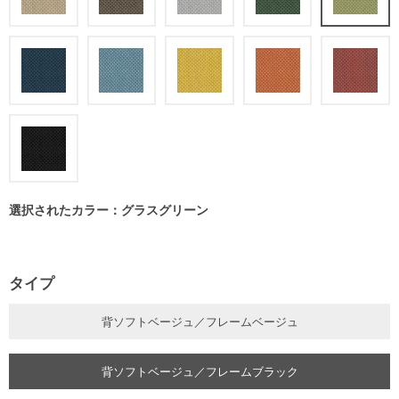
選択されたカラー：グラスグリーン
タイプ
背ソフトベージュ／フレームベージュ
背ソフトベージュ／フレームブラック