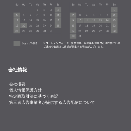
会社情報
会社概要
個人情報保護方針
特定商取引法に基づく表記
第三者広告事業者が提供する広告配信について