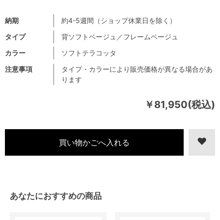
納期
約4-5週間（ショップ休業日を除く）
タイプ
背ソフトベージュ／フレームベージュ
カラー
ソフトテラコッタ
注意事項
タイプ・カラーにより販売価格が異なる場合があ
ります
￥81,950(税込)
あなたにおすすめの商品