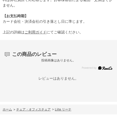
ません。
【お支払時期】
カード会社・決済会社の引き落とし日に準じます。
上記の詳細は
ご利用ガイド
にてご確認ください。
この商品のレビュー
投稿画像はありません。
レビューはありません。
ホーム
>
チェア・オフィスチェア
>
Liite リーテ