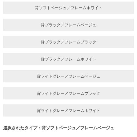
背ソフトベージュ／フレームホワイト
背ブラック／フレームベージュ
背ブラック／フレームブラック
背ブラック／フレームホワイト
背ライトグレー／フレームベージュ
背ライトグレー／フレームブラック
背ライトグレー／フレームホワイト
選択されたタイプ：背ソフトベージュ／フレームベージュ