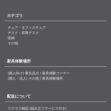
カテゴリ
チェア・オフィスチェア
デスク・昇降デスク
収納
その他
家具体験場所
(個人向け) 東京品川 / 家具体験コーナー
(個人・法人) その他 / 家具体験場所
配送について
ラクラク納品 (組み立てサービス付き)