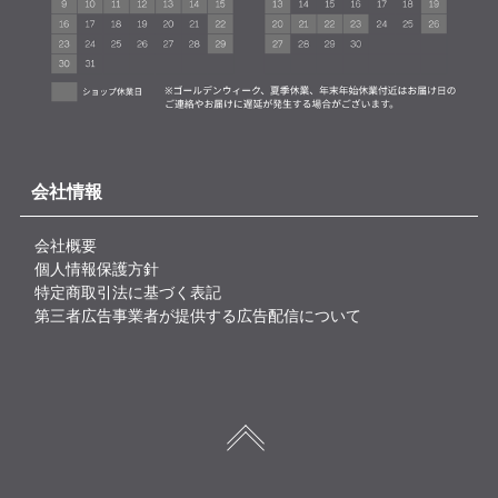
会社情報
会社概要
個人情報保護方針
特定商取引法に基づく表記
第三者広告事業者が提供する広告配信について