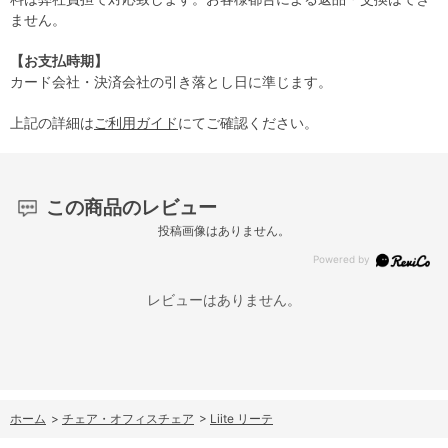
ません。
【お支払時期】
カード会社・決済会社の引き落とし日に準じます。
上記の詳細は
ご利用ガイド
にてご確認ください。
この商品のレビュー
投稿画像はありません。
レビューはありません。
ホーム
>
チェア・オフィスチェア
>
Liite リーテ