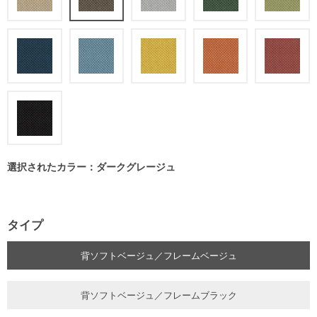
選択されたカラー：ダークグレージュ
タイプ
背ソフトベージュ／フレームベージュ
背ソフトベージュ／フレームブラック