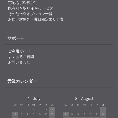
宅配 (お客様組立)
既存引き取り 有料サービス
その他送料オプション一覧
お届け対象外・曜日限定エリア表
サポート
ご利用ガイド
よくあるご質問
お問い合わせ
営業カレンダー