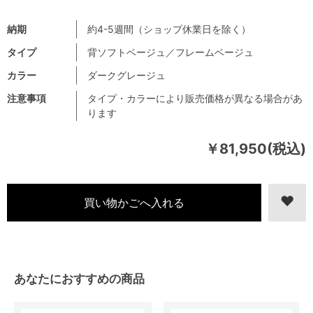
納期
約4-5週間（ショップ休業日を除く）
タイプ
背ソフトベージュ／フレームベージュ
カラー
ダークグレージュ
注意事項
タイプ・カラーにより販売価格が異なる場合があ
ります
￥81,950(税込)
あなたにおすすめの商品