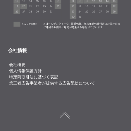
会社情報
会社概要
個人情報保護方針
特定商取引法に基づく表記
第三者広告事業者が提供する広告配信について