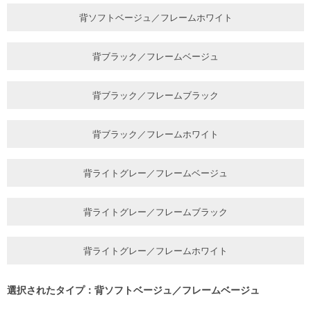
背ソフトベージュ／フレームホワイト
背ブラック／フレームベージュ
背ブラック／フレームブラック
背ブラック／フレームホワイト
背ライトグレー／フレームベージュ
背ライトグレー／フレームブラック
背ライトグレー／フレームホワイト
選択されたタイプ：背ソフトベージュ／フレームベージュ