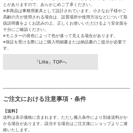
とがありますので、あらかじめご了承ください。
※本商品は事務用家具として設計されています。小さなお子様やご
高齢の方が使用される場合は、設置場所や使用方法などについて取
扱説明書をよくお読みの上、正しくお使いいただけるよう安全面を
十分にご確認ください。
※モニターの発色によって色が違って見える場合があります。
※保証を受ける際にはご購入明細書または納品書のご提示が必要で
す。
「Liite」TOPへ
ご注文における注意事項・条件
【送料】
送料は表示価格に含まれます。ただし搬入条件により別途送料がか
かる場合があります。該当する場合はご注文後にショップよりご連
絡いたします。