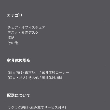
カテゴリ
チェア・オフィスチェア
デスク・昇降デスク
収納
その他
家具体験場所
(個人向け) 東京品川 / 家具体験コーナー
(個人・法人) その他 / 家具体験場所
配送について
ラクラク納品 (組み立てサービス付き)