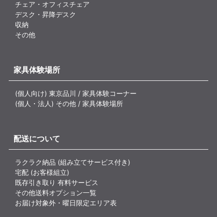
チェア・オフィスチェア
デスク・昇降デスク
収納
その他
家具体験場所
(個人向け) 東京品川 / 家具体験コーナー
(個人・法人) その他 / 家具体験場所
配送について
ラクラク納品 (組み立てサービス付き)
宅配 (お客様組立)
既存引き取り 有料サービス
その他送料オプション一覧
お届け対象外・曜日限定エリア表