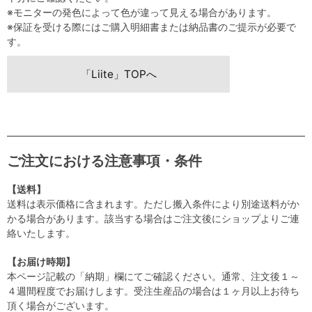
※モニターの発色によって色が違って見える場合があります。
※保証を受ける際にはご購入明細書または納品書のご提示が必要で
す。
「Liite」TOPへ
ご注文における注意事項・条件
【送料】
送料は表示価格に含まれます。ただし搬入条件により別途送料がか
かる場合があります。該当する場合はご注文後にショップよりご連
絡いたします。
【お届け時期】
本ページ記載の「納期」欄にてご確認ください。通常、注文後１～
４週間程度でお届けします。受注生産品の場合は１ヶ月以上お待ち
頂く場合がございます。