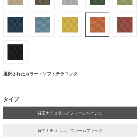
選択されたカラー：ソフトテラコッタ
タイプ
背面ナチュラル／フレームベージュ
背面ナチュラル／フレームブラック