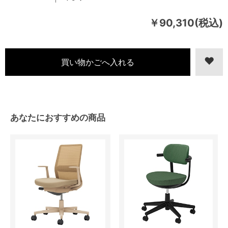
￥90,310(税込)
あなたにおすすめの商品