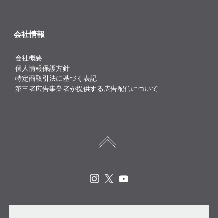
会社情報
会社概要
個人情報保護方針
特定商取引法に基づく表記
第三者広告事業者が提供する広告配信について
Instagram
X
Youtube