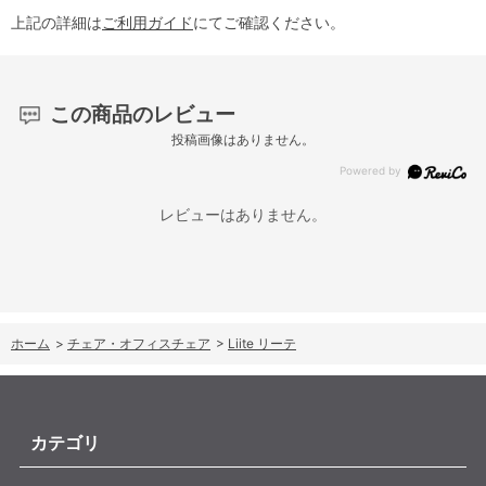
上記の詳細は
ご利用ガイド
にてご確認ください。
この商品のレビュー
投稿画像はありません。
レビューはありません。
ホーム
>
チェア・オフィスチェア
>
Liite リーテ
カテゴリ