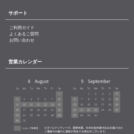
サポート
ご利用ガイド
よくあるご質問
お問い合わせ
営業カレンダー