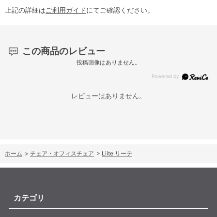
上記の詳細は
ご利用ガイド
にてご確認ください。
この商品のレビュー
投稿画像はありません。
レビューはありません。
ホーム
>
チェア・オフィスチェア
>
Liite リーテ
カテゴリ