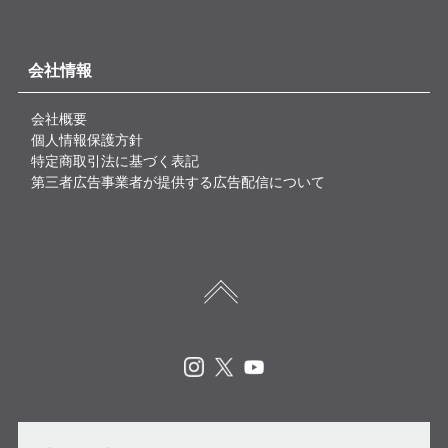
会社情報
会社概要
個人情報保護方針
特定商取引法に基づく表記
第三者広告事業者が提供する広告配信について
Instagram
X
Youtube