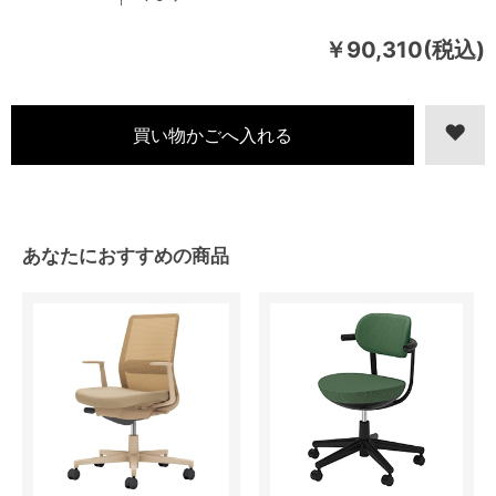
￥90,310(税込)
あなたにおすすめの商品