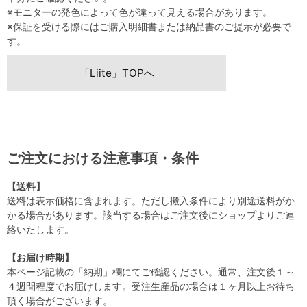
※モニターの発色によって色が違って見える場合があります。
※保証を受ける際にはご購入明細書または納品書のご提示が必要で
す。
「Liite」TOPへ
ご注文における注意事項・条件
【送料】
送料は表示価格に含まれます。ただし搬入条件により別途送料がか
かる場合があります。該当する場合はご注文後にショップよりご連
絡いたします。
【お届け時期】
本ページ記載の「納期」欄にてご確認ください。通常、注文後１～
４週間程度でお届けします。受注生産品の場合は１ヶ月以上お待ち
頂く場合がございます。