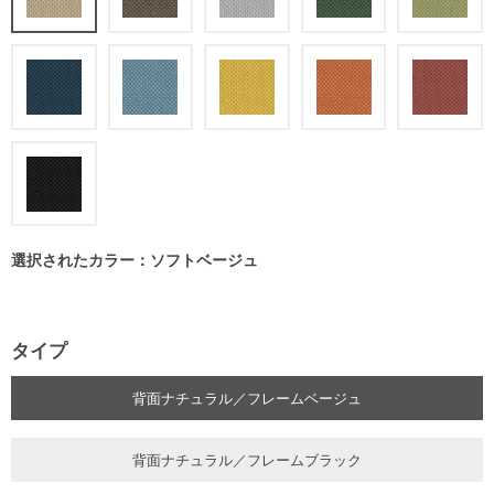
選択されたカラー：ソフトベージュ
タイプ
背面ナチュラル／フレームベージュ
背面ナチュラル／フレームブラック