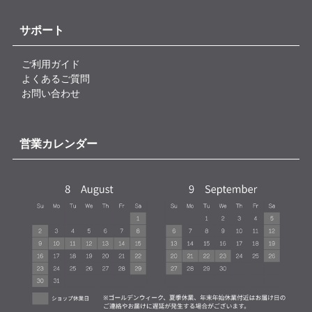
サポート
ご利用ガイド
よくあるご質問
お問い合わせ
営業カレンダー