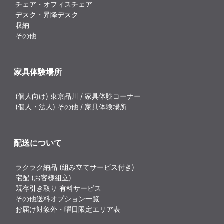
チェア・オフィスチェア
デスク・昇降デスク
収納
その他
家具体験場所
(個人向け) 東京品川 / 家具体験コーナー
(個人・法人) その他 / 家具体験場所
配送について
ラクラク納品 (組み立てサービス付き)
宅配 (お客様組立)
既存引き取り 有料サービス
その他送料オプション一覧
お届け対象外・曜日限定エリア表