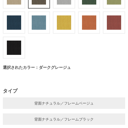
選択されたカラー：ダークグレージュ
タイプ
背面ナチュラル／フレームベージュ
背面ナチュラル／フレームブラック