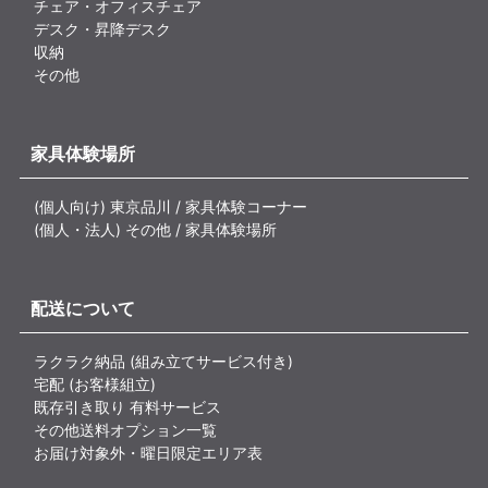
チェア・オフィスチェア
デスク・昇降デスク
収納
その他
家具体験場所
(個人向け) 東京品川 / 家具体験コーナー
(個人・法人) その他 / 家具体験場所
配送について
ラクラク納品 (組み立てサービス付き)
宅配 (お客様組立)
既存引き取り 有料サービス
その他送料オプション一覧
お届け対象外・曜日限定エリア表