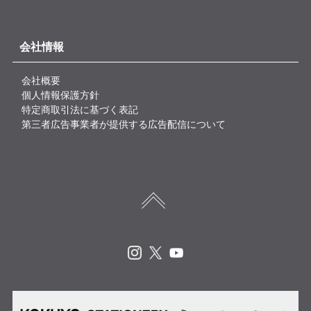
会社情報
会社概要
個人情報保護方針
特定商取引法に基づく表記
第三者広告事業者が提供する広告配信について
Instagram
X
Youtube