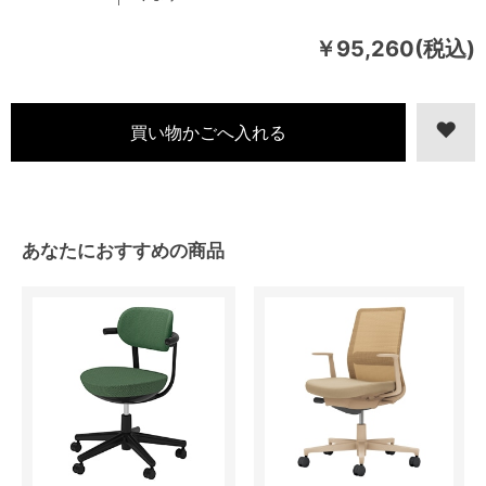
￥95,260(税込)
あなたにおすすめの商品