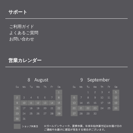
サポート
ご利用ガイド
よくあるご質問
お問い合わせ
営業カレンダー