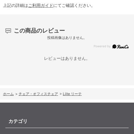
上記の詳細は
ご利用ガイド
にてご確認ください。
この商品のレビュー
投稿画像はありません。
レビューはありません。
ホーム
>
チェア・オフィスチェア
>
Liite リーテ
カテゴリ