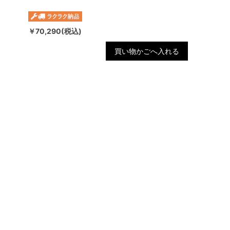
￥70,290(税込)
買い物かごへ入れる