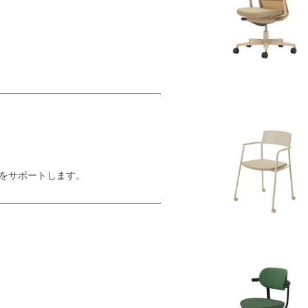
をサポートします。