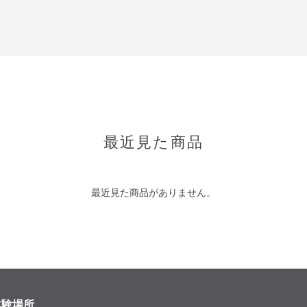
最近見た商品
最近見た商品がありません。
体験場所