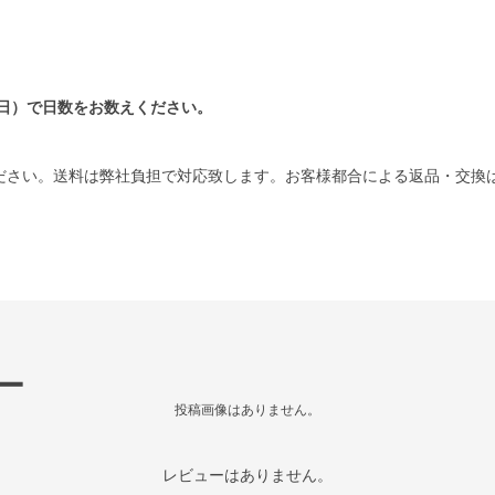
日）で日数をお数えください。
ださい。送料は弊社負担で対応致します。お客様都合による返品・交換
ー
投稿画像はありません。
レビューはありません。