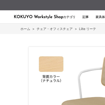
カテゴリ
記事
家具体
ホーム
>
チェア・オフィスチェア
>
Liite リーテ