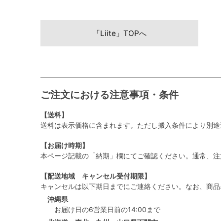
「Liite」TOPへ
ご注文における注意事項・条件
【送料】
送料は表示価格に含まれます。ただし搬入条件により別途
【お届け時期】
本ページ記載の「納期」欄にてご確認ください。通常、注
【配送地域 キャンセル受付期限】
キャンセルは以下期日までにご連絡ください。なお、商品
沖縄県
お届け日の6営業日前の14:00まで