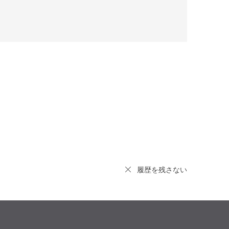
履歴を残さない