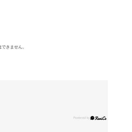
はできません。