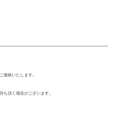
ご連絡いたします。
待ち頂く場合がございます。