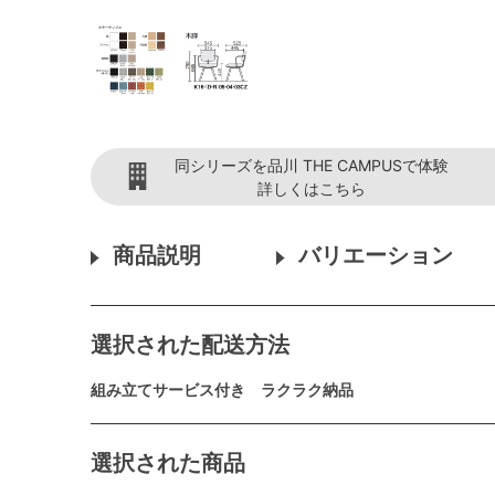
同シリーズを品川 THE CAMPUSで体験
詳しくはこちら
商品説明
バリエーション
選択された配送方法
組み立てサービス付き ラクラク納品
選択された商品