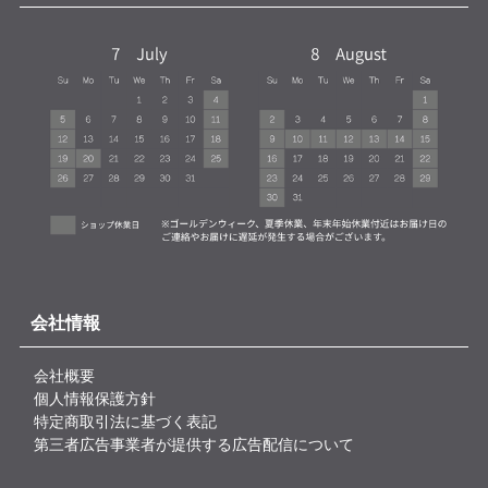
会社情報
会社概要
個人情報保護方針
特定商取引法に基づく表記
第三者広告事業者が提供する広告配信について