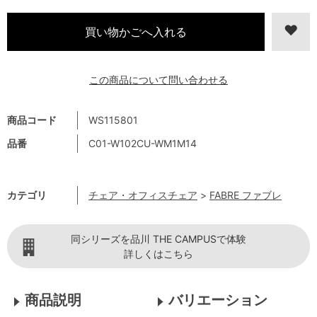
この商品について問い合わせる
商品コード
WS115801
品番
C01-W102CU-WM1M14
カテゴリ
チェア・オフィスチェア
>
FABRE ファブレ
同シリーズを品川 THE CAMPUSで体験
詳しくはこちら
商品説明
バリエーション