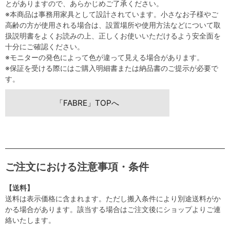
とがありますので、あらかじめご了承ください。
※本商品は事務用家具として設計されています。小さなお子様やご
高齢の方が使用される場合は、設置場所や使用方法などについて取
扱説明書をよくお読みの上、正しくお使いいただけるよう安全面を
十分にご確認ください。
※モニターの発色によって色が違って見える場合があります。
※保証を受ける際にはご購入明細書または納品書のご提示が必要で
す。
「FABRE」TOPへ
ご注文における注意事項・条件
【送料】
送料は表示価格に含まれます。ただし搬入条件により別途送料がか
かる場合があります。該当する場合はご注文後にショップよりご連
絡いたします。