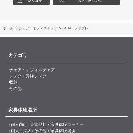
絞り込み
表示：新しい順
ホーム
>
チェア・オフィスチェア
>
FABRE ファブレ
カテゴリ
チェア・オフィスチェア
デスク・昇降デスク
収納
その他
家具体験場所
(個人向け) 東京品川 / 家具体験コーナー
(個人・法人) その他 / 家具体験場所