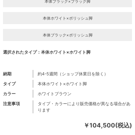
本体ブラック×ブラック脚
本体ホワイト×ポリッシュ脚
本体ブラック×ポリッシュ脚
選択されたタイプ：本体ホワイト×ホワイト脚
納期
約4-5週間（ショップ休業日を除く）
タイプ
本体ホワイト×ホワイト脚
カラー
ホワイトブラウン
注意事項
タイプ・カラーにより販売価格が異なる場合があ
ります
￥104,500(税込)