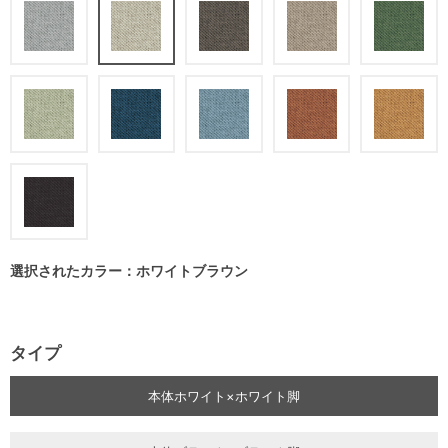
選択されたカラー：ホワイトブラウン
タイプ
本体ホワイト×ホワイト脚