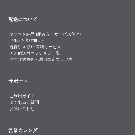
配送について
ラクラク納品 (組み立てサービス付き)
宅配 (お客様組立)
既存引き取り 有料サービス
その他送料オプション一覧
お届け対象外・曜日限定エリア表
サポート
ご利用ガイド
よくあるご質問
お問い合わせ
営業カレンダー