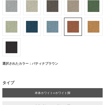
選択されたカラー：パティナブラウン
タイプ
本体ホワイト×ホワイト脚