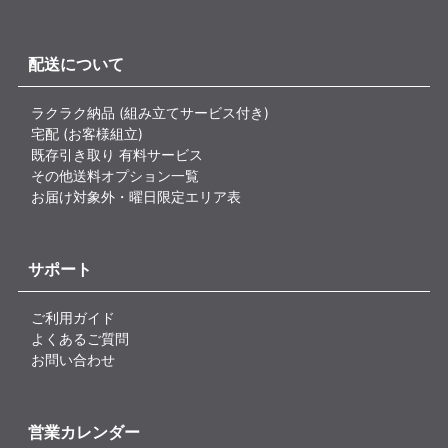
配送について
ラクラク納品 (組み立てサービス付き)
宅配 (お客様組立)
既存引き取り 有料サービス
その他送料オプション一覧
お届け対象外・曜日限定エリア表
サポート
ご利用ガイド
よくあるご質問
お問い合わせ
営業カレンダー