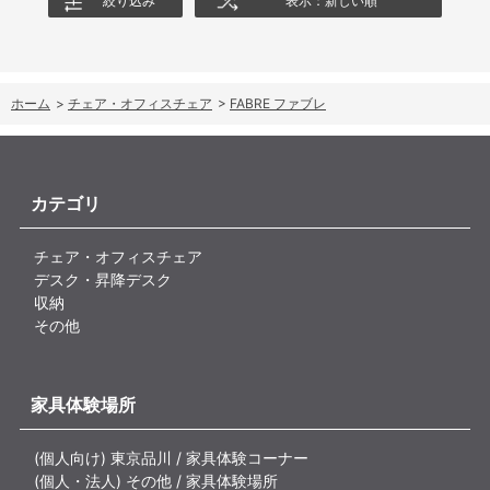
絞り込み
表示：新しい順
ホーム
>
チェア・オフィスチェア
>
FABRE ファブレ
カテゴリ
チェア・オフィスチェア
デスク・昇降デスク
収納
その他
家具体験場所
(個人向け) 東京品川 / 家具体験コーナー
(個人・法人) その他 / 家具体験場所