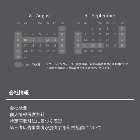
会社情報
会社概要
個人情報保護方針
特定商取引法に基づく表記
第三者広告事業者が提供する広告配信について