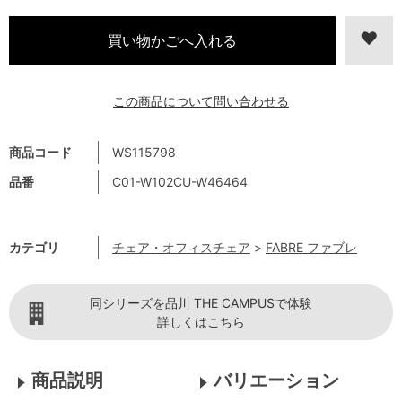
この商品について問い合わせる
商品コード
WS115798
品番
C01-W102CU-W46464
カテゴリ
チェア・オフィスチェア
>
FABRE ファブレ
同シリーズを品川 THE CAMPUSで体験
詳しくはこちら
商品説明
バリエーション