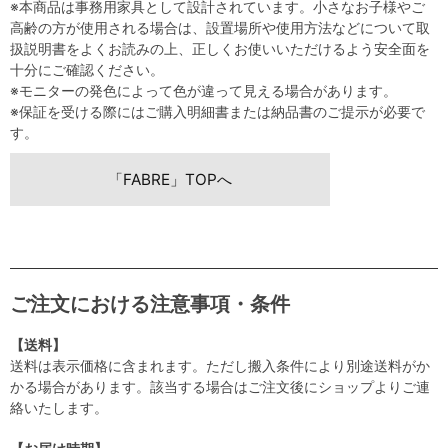
※本商品は事務用家具として設計されています。小さなお子様やご
高齢の方が使用される場合は、設置場所や使用方法などについて取
扱説明書をよくお読みの上、正しくお使いいただけるよう安全面を
十分にご確認ください。
※モニターの発色によって色が違って見える場合があります。
※保証を受ける際にはご購入明細書または納品書のご提示が必要で
す。
「FABRE」TOPへ
ご注文における注意事項・条件
【送料】
送料は表示価格に含まれます。ただし搬入条件により別途送料がか
かる場合があります。該当する場合はご注文後にショップよりご連
絡いたします。