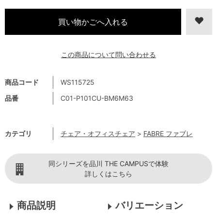
この商品について問い合わせる
商品コード
WS115725
品番
C01-P101CU-BM6M63
カテゴリ
チェア・オフィスチェア
>
FABRE ファブレ
同シリーズを品川 THE CAMPUSで体験
詳しくはこちら
商品説明
バリエーション