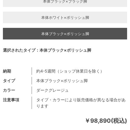
本体ブラック×ブラック脚
本体ホワイト×ポリッシュ脚
本体ブラック×ポリッシュ脚
選択されたタイプ：本体ブラック×ポリッシュ脚
納期
約4-5週間（ショップ休業日を除く）
タイプ
本体ブラック×ポリッシュ脚
カラー
ダークグレージュ
注意事項
タイプ・カラーにより販売価格が異なる場合があ
ります
￥98,890(税込)