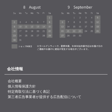
会社情報
会社概要
個人情報保護方針
特定商取引法に基づく表記
第三者広告事業者が提供する広告配信について