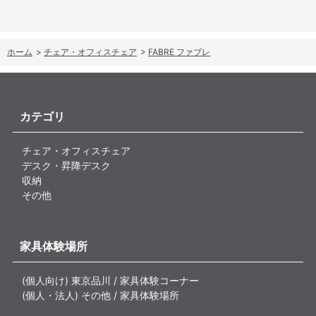
ホーム
>
チェア・オフィスチェア
>
FABRE ファブレ
カテゴリ
チェア・オフィスチェア
デスク・昇降デスク
収納
その他
家具体験場所
(個人向け) 東京品川 / 家具体験コーナー
(個人・法人) その他 / 家具体験場所