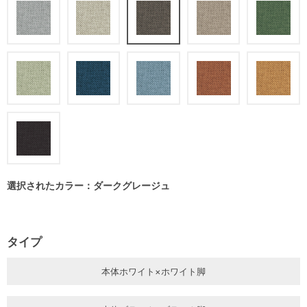
選択されたカラー：ダークグレージュ
タイプ
本体ホワイト×ホワイト脚