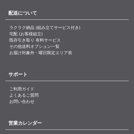
配送について
ラクラク納品 (組み立てサービス付き)
宅配 (お客様組立)
既存引き取り 有料サービス
その他送料オプション一覧
お届け対象外・曜日限定エリア表
サポート
ご利用ガイド
よくあるご質問
お問い合わせ
営業カレンダー