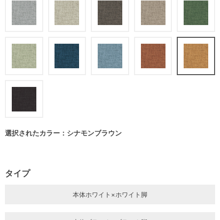
選択されたカラー：シナモンブラウン
タイプ
本体ホワイト×ホワイト脚