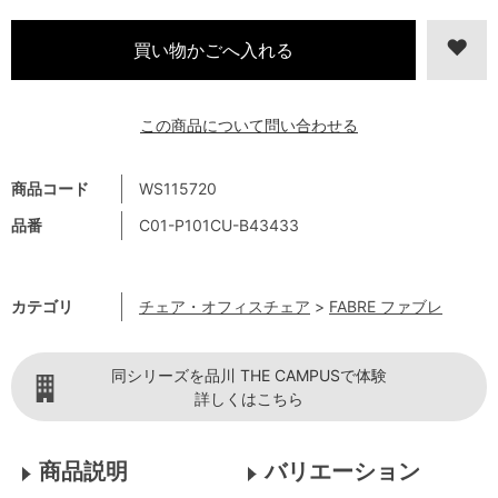
この商品について問い合わせる
商品コード
WS115720
品番
C01-P101CU-B43433
カテゴリ
チェア・オフィスチェア
>
FABRE ファブレ
同シリーズを品川 THE CAMPUSで体験
詳しくはこちら
商品説明
バリエーション