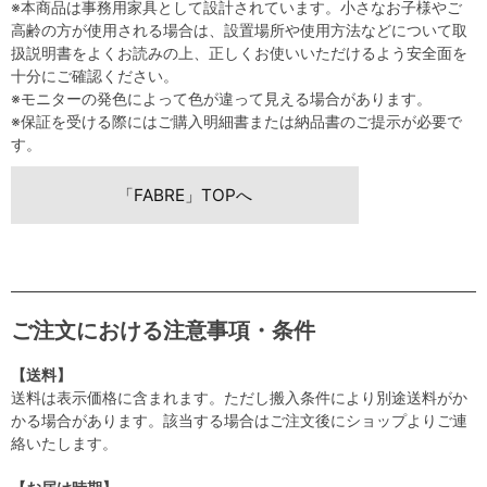
※本商品は事務用家具として設計されています。小さなお子様やご
高齢の方が使用される場合は、設置場所や使用方法などについて取
扱説明書をよくお読みの上、正しくお使いいただけるよう安全面を
十分にご確認ください。
※モニターの発色によって色が違って見える場合があります。
※保証を受ける際にはご購入明細書または納品書のご提示が必要で
す。
「FABRE」TOPへ
ご注文における注意事項・条件
【送料】
送料は表示価格に含まれます。ただし搬入条件により別途送料がか
かる場合があります。該当する場合はご注文後にショップよりご連
絡いたします。