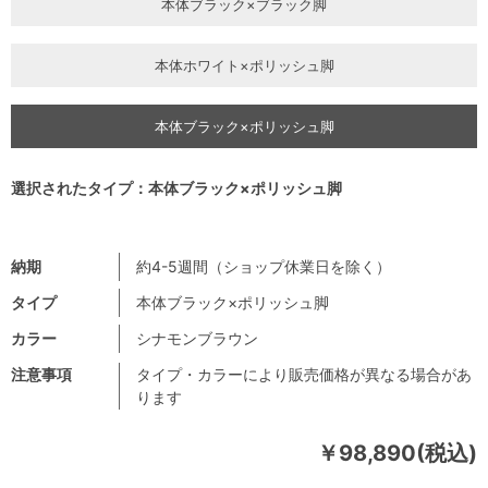
本体ブラック×ブラック脚
本体ホワイト×ポリッシュ脚
本体ブラック×ポリッシュ脚
選択されたタイプ：本体ブラック×ポリッシュ脚
納期
約4-5週間（ショップ休業日を除く）
タイプ
本体ブラック×ポリッシュ脚
カラー
シナモンブラウン
注意事項
タイプ・カラーにより販売価格が異なる場合があ
ります
￥98,890(税込)