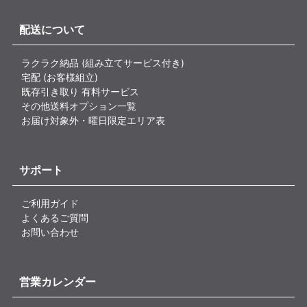
配送について
ラクラク納品 (組み立てサービス付き)
宅配 (お客様組立)
既存引き取り 有料サービス
その他送料オプション一覧
お届け対象外・曜日限定エリア表
サポート
ご利用ガイド
よくあるご質問
お問い合わせ
営業カレンダー