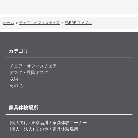
ホーム
>
チェア・オフィスチェア
>
FABRE ファブレ
カテゴリ
チェア・オフィスチェア
デスク・昇降デスク
収納
その他
家具体験場所
(個人向け) 東京品川 / 家具体験コーナー
(個人・法人) その他 / 家具体験場所