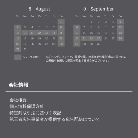
会社情報
会社概要
個人情報保護方針
特定商取引法に基づく表記
第三者広告事業者が提供する広告配信について