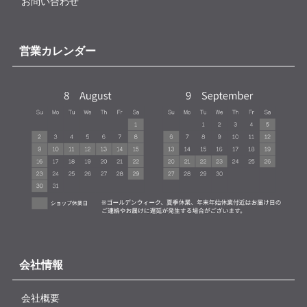
お問い合わせ
営業カレンダー
会社情報
会社概要