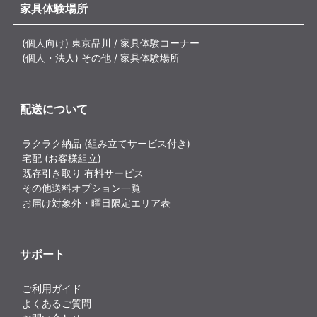
家具体験場所
(個人向け) 東京品川 / 家具体験コーナー
(個人・法人) その他 / 家具体験場所
配送について
ラクラク納品 (組み立てサービス付き)
宅配 (お客様組立)
既存引き取り 有料サービス
その他送料オプション一覧
お届け対象外・曜日限定エリア表
サポート
ご利用ガイド
よくあるご質問