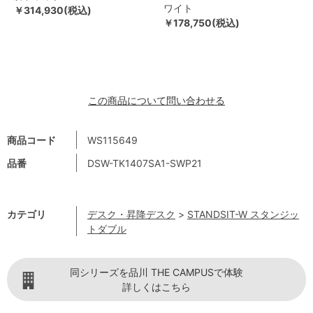
ワイト
￥314,930(税込)
￥178,750(税込)
この商品について問い合わせる
商品コード
WS115649
品番
DSW-TK1407SA1-SWP21
カテゴリ
デスク・昇降デスク
>
STANDSIT-W スタンジッ
トダブル
同シリーズを品川 THE CAMPUSで体験
詳しくはこちら