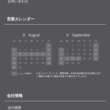
お問い合わせ
営業カレンダー
会社情報
会社概要