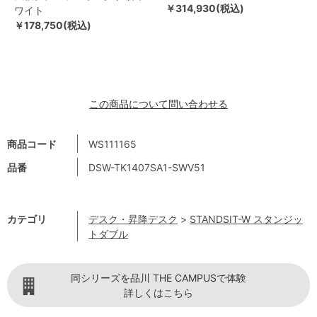
￥314,930(税込)
ワイト
￥178,750(税込)
この商品について問い合わせる
商品コード
WS111165
品番
DSW-TK1407SA1-SWV51
カテゴリ
デスク・昇降デスク
>
STANDSIT-W スタンジッ
トダブル
同シリーズを品川 THE CAMPUSで体験
詳しくはこちら