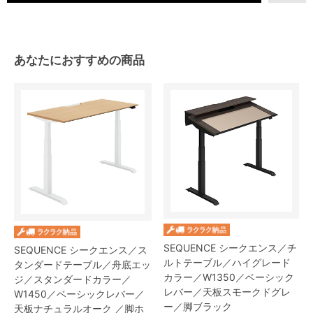
あなたにおすすめの商品
SEQUENCE シークエンス／チ
SEQUENCE シークエンス／ス
ルトテーブル／ハイグレード
タンダードテーブル／舟底エッ
カラー／W1350／ベーシック
ジ／スタンダードカラー／
レバー／天板スモークドグレ
W1450／ベーシックレバー／
ー／脚ブラック
天板ナチュラルオーク ／脚ホ