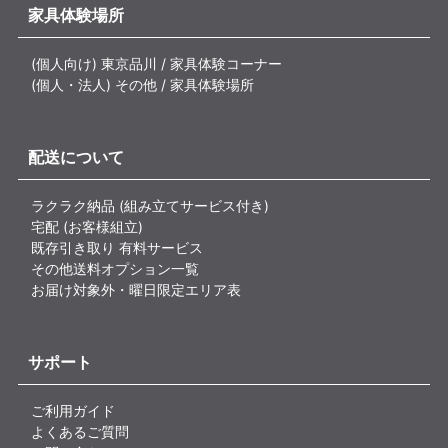
家具体験場所
(個人向け) 東京品川 / 家具体験コーナー
(個人・法人) その他 / 家具体験場所
配送について
ラクラク納品 (組み立てサービス付き)
宅配 (お客様組立)
既存引き取り 有料サービス
その他送料オプション一覧
お届け対象外・曜日限定エリア表
サポート
ご利用ガイド
よくあるご質問