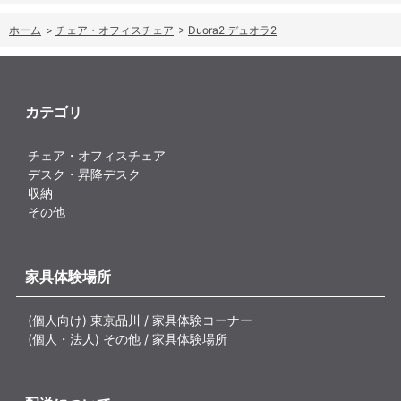
ホーム
>
チェア・オフィスチェア
>
Duora2 デュオラ2
カテゴリ
チェア・オフィスチェア
デスク・昇降デスク
収納
その他
家具体験場所
(個人向け) 東京品川 / 家具体験コーナー
(個人・法人) その他 / 家具体験場所