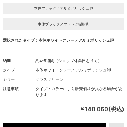
本体ブラック／アルミポリッシュ脚
本体ブラック／ブラック樹脂脚
選択されたタイプ：本体ホワイトグレー／アルミポリッシュ脚
納期
約4-5週間（ショップ休業日を除く）
タイプ
本体ホワイトグレー／アルミポリッシュ脚
カラー
グラスグリーン
注意事項
タイプ・カラーにより販売価格が異なる場合があ
ります
￥148,060(税込)