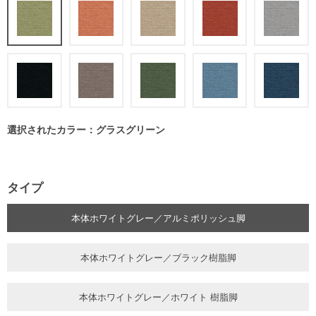
選択されたカラー：グラスグリーン
タイプ
本体ホワイトグレー／アルミポリッシュ脚
本体ホワイトグレー／ブラック樹脂脚
本体ホワイトグレー／ホワイト 樹脂脚