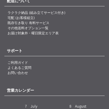
配送について
ラクラク納品 (組み立てサービス付き)
宅配 (お客様組立)
既存引き取り 有料サービス
その他送料オプション一覧
お届け対象外・曜日限定エリア表
サポート
ご利用ガイド
よくあるご質問
お問い合わせ
営業カレンダー