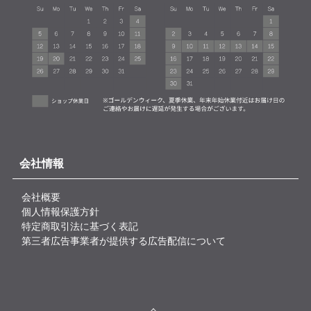
会社情報
会社概要
個人情報保護方針
特定商取引法に基づく表記
第三者広告事業者が提供する広告配信について