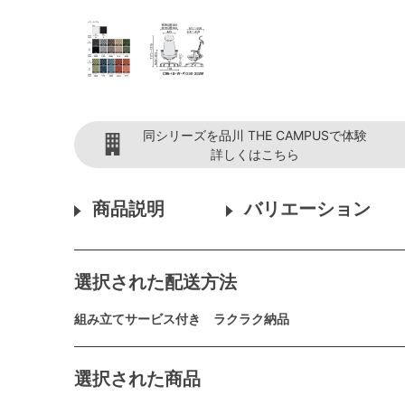
同シリーズを品川 THE CAMPUSで体験
詳しくはこちら
商品説明
バリエーション
選択された配送方法
組み立てサービス付き ラクラク納品
選択された商品