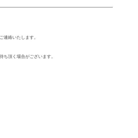
ご連絡いたします。
待ち頂く場合がございます。