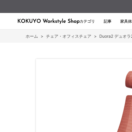
カテゴリ
記事
家具体
ホーム
>
チェア・オフィスチェア
>
Duora2 デュオラ