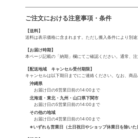
ご注文における注意事項・条件
【送料】
送料は表示価格に含まれます。ただし搬入条件により別途
【お届け時期】
本ページ記載の「納期」欄にてご確認ください。通常、注
【配送地域 キャンセル受付期限】
キャンセルは以下期日までにご連絡ください。なお、商品
沖縄県
お届け日の6営業日前の14:00まで
北海道・東北・九州・山口県下関市
お届け日の5営業日前の14:00まで
その他の地域
お届け日の4営業日前の14:00まで
※いずれも営業日（土日祝日やショップ休業日を除いた