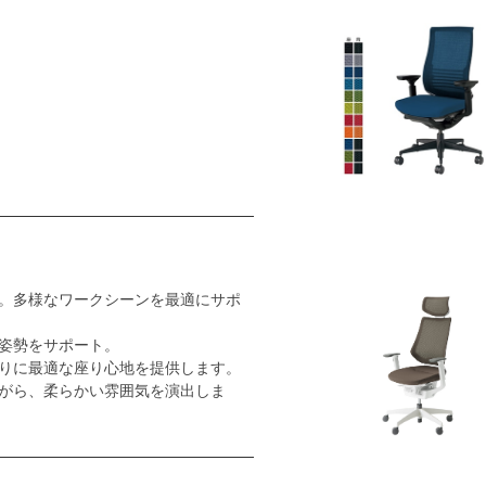
。多様なワークシーンを最適にサポ
姿勢をサポート。
りに最適な座り心地を提供します。
がら、柔らかい雰囲気を演出しま