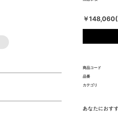
￥148,060
商品コード
品番
カテゴリ
あなたにおす