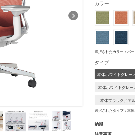
カラー
選択されたカラー：パー
タイプ
本体ホワイトグレー
本体ホワイトグレー
本体ブラック／ア
選択されたタイプ：本体
納期
注意事項