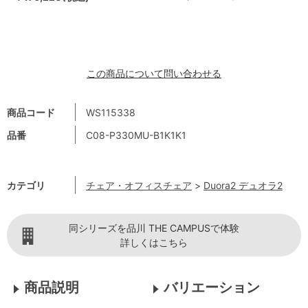
この商品について問い合わせる
商品コード
WS115338
品番
C08-P330MU-B1K1K1
カテゴリ
チェア・オフィスチェア
>
Duora2 デュオラ2
同シリーズを品川 THE CAMPUSで体験
詳しくはこちら
商品説明
バリエーション