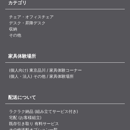
カテゴリ
チェア・オフィスチェア
デスク・昇降デスク
収納
その他
家具体験場所
(個人向け) 東京品川 / 家具体験コーナー
(個人・法人) その他 / 家具体験場所
配送について
ラクラク納品 (組み立てサービス付き)
宅配 (お客様組立)
既存引き取り 有料サービス
その他送料オプション一覧