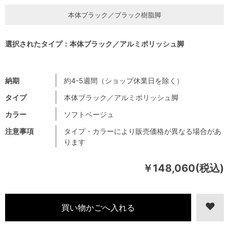
本体ブラック／ブラック樹脂脚
選択されたタイプ：本体ブラック／アルミポリッシュ脚
納期
約4-5週間（ショップ休業日を除く）
タイプ
本体ブラック／アルミポリッシュ脚
カラー
ソフトベージュ
注意事項
タイプ・カラーにより販売価格が異なる場合があ
ります
￥148,060(税込)