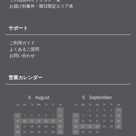
お届け対象外・曜日限定エリア表
サポート
ご利用ガイド
よくあるご質問
お問い合わせ
営業カレンダー