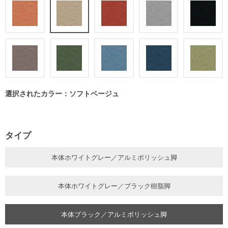
選択されたカラー：ソフトベージュ
タイプ
本体ホワイトグレー／アルミポリッシュ脚
本体ホワイトグレー／ブラック樹脂脚
本体ブラック／アルミポリッシュ脚