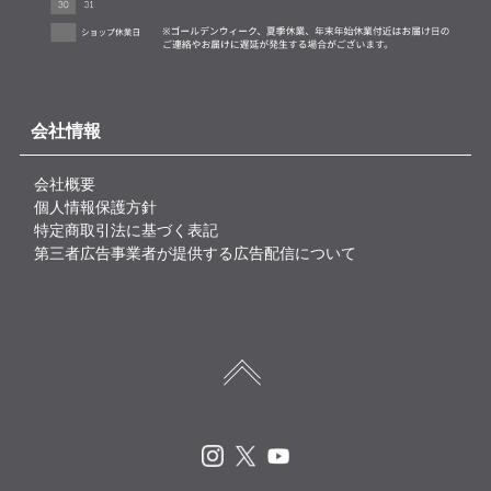
会社情報
会社概要
個人情報保護方針
特定商取引法に基づく表記
第三者広告事業者が提供する広告配信について
Instagram
X
Youtube