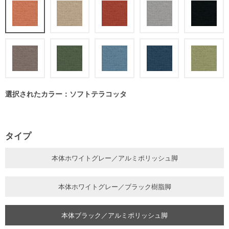
選択されたカラー：ソフトテラコッタ
タイプ
本体ホワイトグレー／アルミポリッシュ脚
本体ホワイトグレー／ブラック樹脂脚
本体ブラック／アルミポリッシュ脚