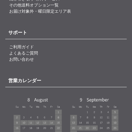
その他送料オプション一覧
お届け対象外・曜日限定エリア表
サポート
ご利用ガイド
よくあるご質問
お問い合わせ
営業カレンダー