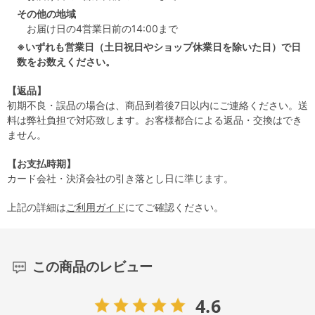
その他の地域
お届け日の4営業日前の14:00まで
※いずれも営業日（土日祝日やショップ休業日を除いた日）で日
数をお数えください。
【返品】
初期不良・誤品の場合は、商品到着後7日以内にご連絡ください。送
料は弊社負担で対応致します。お客様都合による返品・交換はでき
ません。
【お支払時期】
カード会社・決済会社の引き落とし日に準じます。
上記の詳細は
ご利用ガイド
にてご確認ください。
この商品のレビュー
4.6