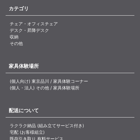
カテゴリ
チェア・オフィスチェア
デスク・昇降デスク
収納
その他
家具体験場所
(個人向け) 東京品川 / 家具体験コーナー
(個人・法人) その他 / 家具体験場所
配送について
ラクラク納品 (組み立てサービス付き)
宅配 (お客様組立)
既存引き取り 有料サービス