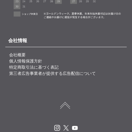
会社情報
会社概要
個人情報保護方針
特定商取引法に基づく表記
第三者広告事業者が提供する広告配信について
Instagram
X
Youtube