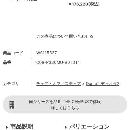
￥176,220(税込)
この商品について問い合わせる
商品コード
WS115337
品番
C08-P330MU-B0T0T1
カテゴリ
チェア・オフィスチェア
>
Duora2 デュオラ2
同シリーズを品川 THE CAMPUSで体験
詳しくはこちら
商品説明
バリエーション