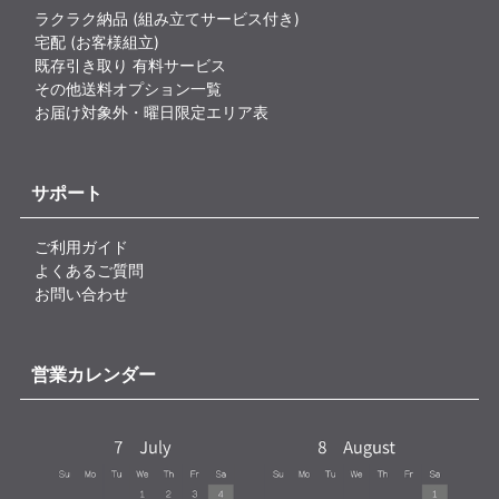
ラクラク納品 (組み立てサービス付き)
宅配 (お客様組立)
既存引き取り 有料サービス
その他送料オプション一覧
お届け対象外・曜日限定エリア表
サポート
ご利用ガイド
よくあるご質問
お問い合わせ
営業カレンダー