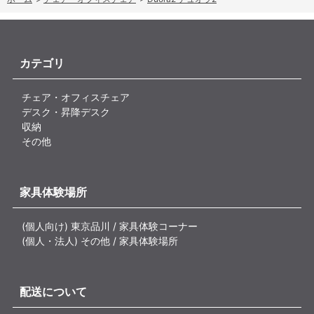
カテゴリ
チェア・オフィスチェア
デスク・昇降デスク
収納
その他
家具体験場所
(個人向け) 東京品川 / 家具体験コーナー
(個人・法人) その他 / 家具体験場所
配送について