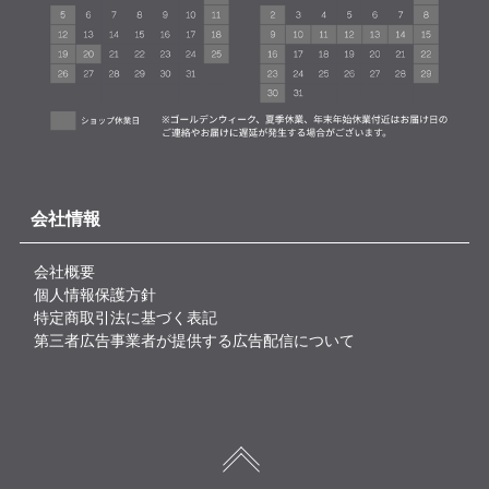
会社情報
会社概要
個人情報保護方針
特定商取引法に基づく表記
第三者広告事業者が提供する広告配信について