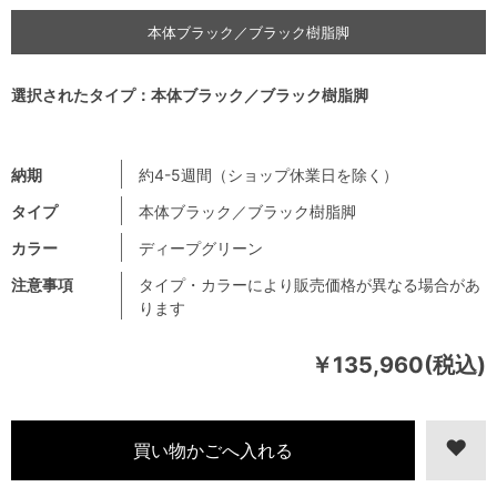
本体ブラック／ブラック樹脂脚
選択されたタイプ：本体ブラック／ブラック樹脂脚
納期
約4-5週間（ショップ休業日を除く）
タイプ
本体ブラック／ブラック樹脂脚
カラー
ディープグリーン
注意事項
タイプ・カラーにより販売価格が異なる場合があ
ります
￥135,960(税込)