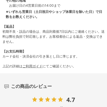
その他の地域
お届け日の4営業日前の14:00まで
※いずれも営業日（土日祝日やショップ休業日を除いた日）で日
数をお数えください。
【返品】
初期不良・誤品の場合は、商品到着後7日以内にご連絡ください。送
料は弊社負担で対応致します。お客様都合による返品・交換はでき
ません。
【お支払時期】
カード会社・決済会社の引き落とし日に準じます。
上記の詳細は
ご利用ガイド
にてご確認ください。
この商品のレビュー
4.7