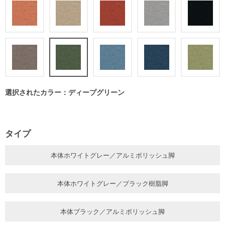
選択されたカラー：ディープグリーン
タイプ
本体ホワイトグレー／アルミポリッシュ脚
本体ホワイトグレー／ブラック樹脂脚
本体ブラック／アルミポリッシュ脚