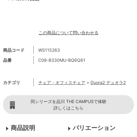
この商品について問い合わせる
商品コード
WS115263
品番
C08-B330MU-BQ6Q61
カテゴリ
チェア・オフィスチェア
>
Duora2 デュオラ2
同シリーズを品川 THE CAMPUSで体験
詳しくはこちら
商品説明
バリエーション