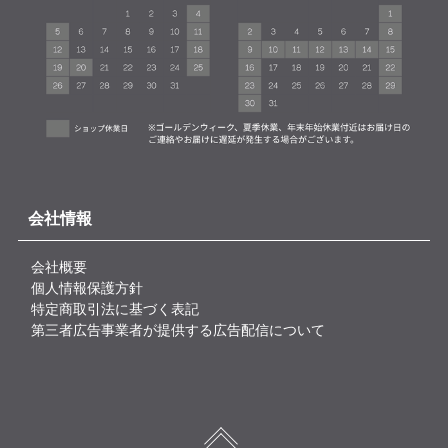
会社情報
会社概要
個人情報保護方針
特定商取引法に基づく表記
第三者広告事業者が提供する広告配信について