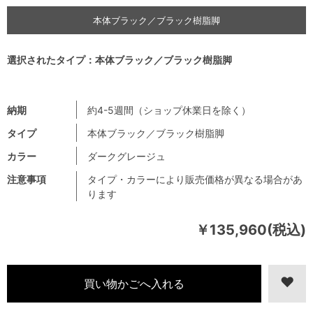
本体ブラック／ブラック樹脂脚
選択されたタイプ：本体ブラック／ブラック樹脂脚
納期
約4-5週間（ショップ休業日を除く）
タイプ
本体ブラック／ブラック樹脂脚
カラー
ダークグレージュ
注意事項
タイプ・カラーにより販売価格が異なる場合があ
ります
￥135,960(税込)