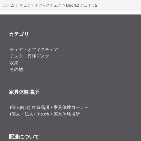
ホーム
>
チェア・オフィスチェア
>
Duora2 デュオラ2
カテゴリ
チェア・オフィスチェア
デスク・昇降デスク
収納
その他
家具体験場所
(個人向け) 東京品川 / 家具体験コーナー
(個人・法人) その他 / 家具体験場所
配送について