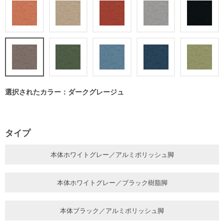
選択されたカラー：ダークグレージュ
タイプ
本体ホワイトグレー／アルミポリッシュ脚
本体ホワイトグレー／ブラック樹脂脚
本体ブラック／アルミポリッシュ脚