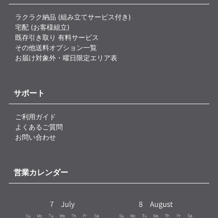
ラクラク納品 (組み立てサービス付き)
宅配 (お客様組立)
既存引き取り 有料サービス
その他送料オプション一覧
お届け対象外・曜日限定エリア表
サポート
ご利用ガイド
よくあるご質問
お問い合わせ
営業カレンダー