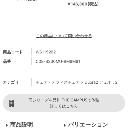
￥146,300(税込)
この商品について問い合わせる
商品コード
WS115262
品番
C08-B330MU-BM6M61
カテゴリ
チェア・オフィスチェア
>
Duora2 デュオラ2
同シリーズを品川 THE CAMPUSで体験
詳しくはこちら
商品説明
バリエーション