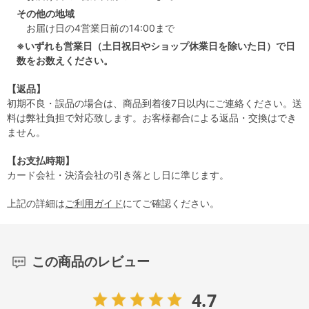
その他の地域
お届け日の4営業日前の14:00まで
※いずれも営業日（土日祝日やショップ休業日を除いた日）で日
数をお数えください。
【返品】
初期不良・誤品の場合は、商品到着後7日以内にご連絡ください。送
料は弊社負担で対応致します。お客様都合による返品・交換はでき
ません。
【お支払時期】
カード会社・決済会社の引き落とし日に準じます。
上記の詳細は
ご利用ガイド
にてご確認ください。
この商品のレビュー
4.7