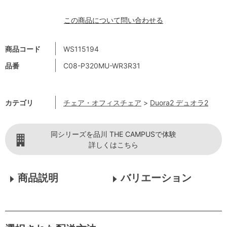
この商品について問い合わせる
商品コード
WS115194
品番
C08-P320MU-WR3R31
カテゴリ
チェア・オフィスチェア
>
Duora2 デュオラ2
同シリーズを品川 THE CAMPUSで体験
詳しくはこちら
商品説明
バリエーション