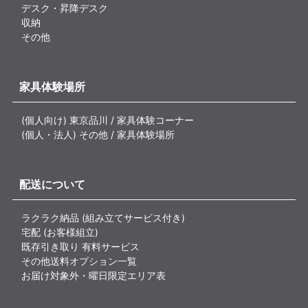
デスク・昇降デスク
収納
その他
家具体験場所
(個人向け) 東京品川 / 家具体験コーナー
(個人・法人) その他 / 家具体験場所
配送について
ラクラク納品 (組み立てサービス付き)
宅配 (お客様組立)
既存引き取り 有料サービス
その他送料オプション一覧
お届け対象外・曜日限定エリア表