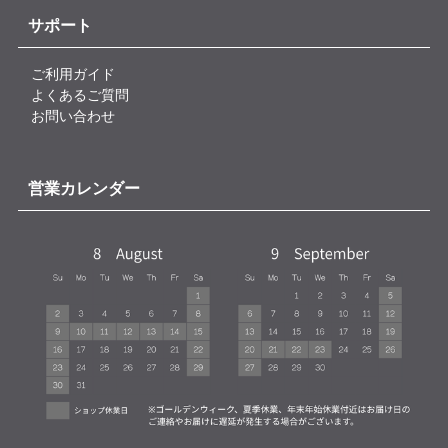
サポート
ご利用ガイド
よくあるご質問
お問い合わせ
営業カレンダー