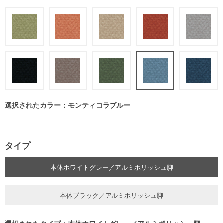
選択されたカラー：モンティコラブルー
タイプ
本体ホワイトグレー／アルミポリッシュ脚
本体ブラック／アルミポリッシュ脚