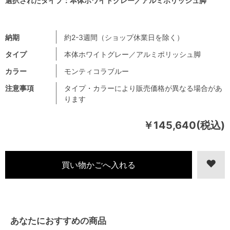
選択されたタイプ：本体ホワイトグレー／アルミポリッシュ脚
納期
約2-3週間（ショップ休業日を除く）
タイプ
本体ホワイトグレー／アルミポリッシュ脚
カラー
モンティコラブルー
注意事項
タイプ・カラーにより販売価格が異なる場合があ
ります
￥145,640(税込)
あなたにおすすめの商品