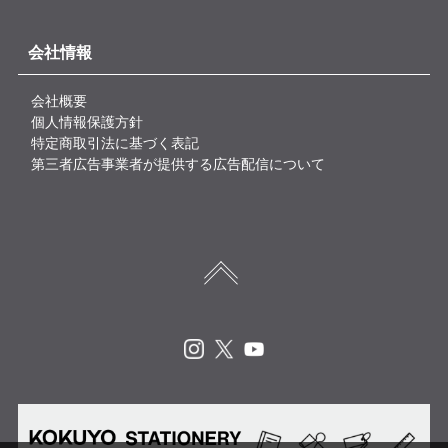
会社情報
会社概要
個人情報保護方針
特定商取引法に基づく表記
第三者広告事業者が提供する広告配信について
Instagram
X
Youtube