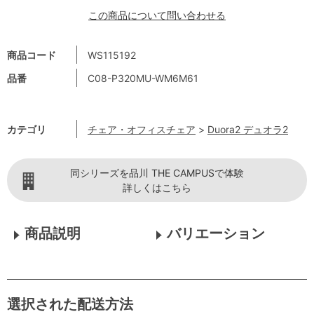
この商品について問い合わせる
商品コード
WS115192
品番
C08-P320MU-WM6M61
カテゴリ
チェア・オフィスチェア
>
Duora2 デュオラ2
同シリーズを品川 THE CAMPUSで体験
詳しくはこちら
商品説明
バリエーション
選択された配送方法