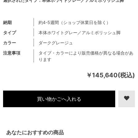
選択されたタイプ：本体ホワイトグレー／アルミポリッシュ脚
納期
約4-5週間（ショップ休業日を除く）
タイプ
本体ホワイトグレー／アルミポリッシュ脚
カラー
ダークグレージュ
注意事項
タイプ・カラーにより販売価格が異なる場合があ
ります
￥145,640(税込)
あなたにおすすめの商品