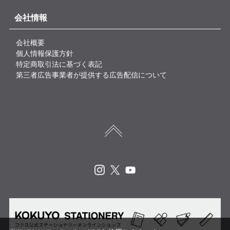
会社情報
会社概要
個人情報保護方針
特定商取引法に基づく表記
第三者広告事業者が提供する広告配信について
Instagram
X
Youtube