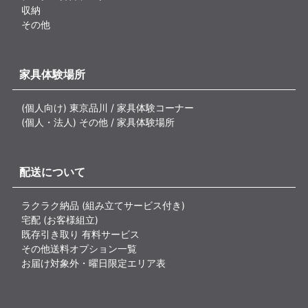
収納
その他
家具体験場所
(個人向け) 東京品川 / 家具体験コーナー
(個人・法人) その他 / 家具体験場所
配送について
ラクラク納品 (組み立てサービス付き)
宅配 (お客様組立)
既存引き取り 有料サービス
その他送料オプション一覧
お届け対象外・曜日限定エリア表