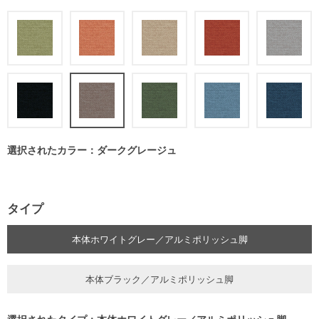
選択されたカラー：ダークグレージュ
タイプ
本体ホワイトグレー／アルミポリッシュ脚
本体ブラック／アルミポリッシュ脚