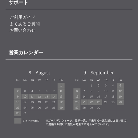
サポート
ご利用ガイド
よくあるご質問
お問い合わせ
営業カレンダー