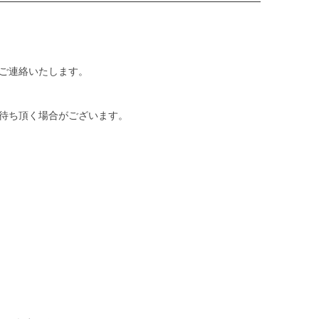
ご連絡いたします。
待ち頂く場合がございます。