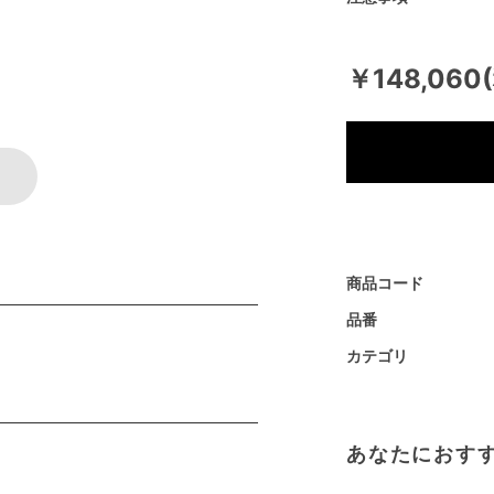
￥148,060
商品コード
品番
カテゴリ
あなたにおす