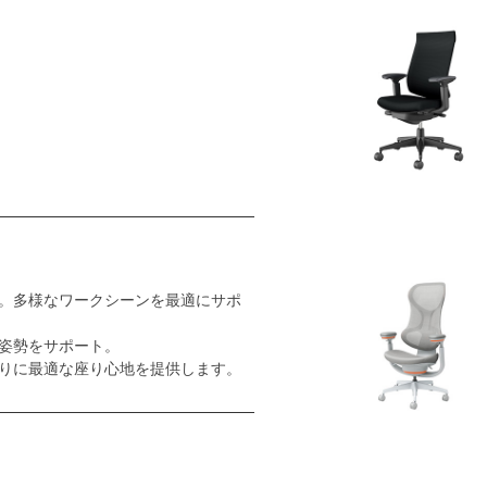
。多様なワークシーンを最適にサポ
姿勢をサポート。
りに最適な座り心地を提供します。