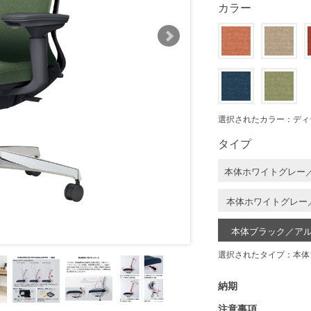
カラー
選択されたカラー：ディ
タイプ
本体ホワイトグレー
本体ホワイトグレー
本体ブラック／ア
選択されたタイプ：本体
納期
注意事項