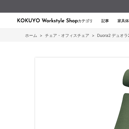
カテゴリ
記事
家具体
ホーム
>
チェア・オフィスチェア
>
Duora2 デュオラ