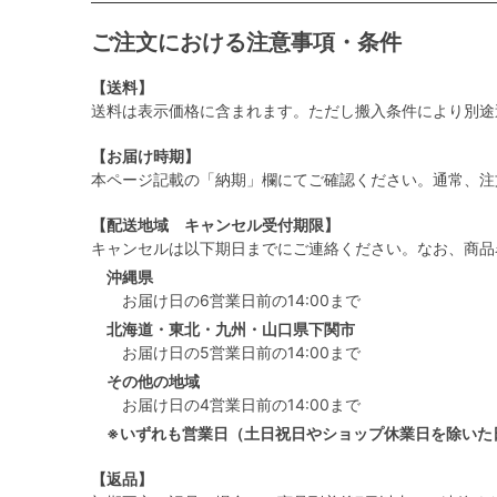
ご注文における注意事項・条件
【送料】
送料は表示価格に含まれます。ただし搬入条件により別途
【お届け時期】
本ページ記載の「納期」欄にてご確認ください。通常、注
【配送地域 キャンセル受付期限】
キャンセルは以下期日までにご連絡ください。なお、商品
沖縄県
お届け日の6営業日前の14:00まで
北海道・東北・九州・山口県下関市
お届け日の5営業日前の14:00まで
その他の地域
お届け日の4営業日前の14:00まで
※いずれも営業日（土日祝日やショップ休業日を除いた
【返品】