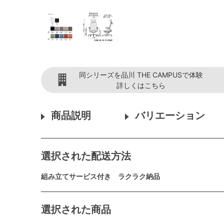
同シリーズを品川 THE CAMPUSで体験
詳しくはこちら
商品説明
バリエーション
選択された配送方法
組み立てサービス付き ラクラク納品
選択された商品