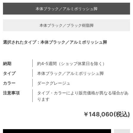
本体ブラック／アルミポリッシュ脚
本体ブラック／ブラック樹脂脚
選択されたタイプ：本体ブラック／アルミポリッシュ脚
納期
約4-5週間（ショップ休業日を除く）
タイプ
本体ブラック／アルミポリッシュ脚
カラー
ダークグレージュ
注意事項
タイプ・カラーにより販売価格が異なる場合があ
ります
￥148,060(税込)