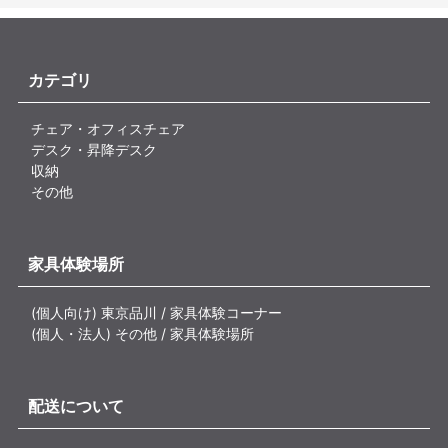
カテゴリ
チェア・オフィスチェア
デスク・昇降デスク
収納
その他
家具体験場所
(個人向け) 東京品川 / 家具体験コーナー
(個人・法人) その他 / 家具体験場所
配送について