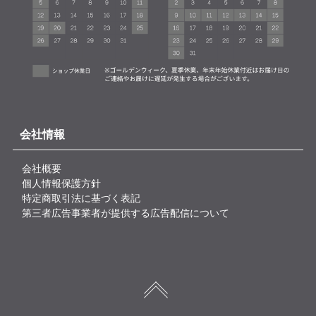
会社情報
会社概要
個人情報保護方針
特定商取引法に基づく表記
第三者広告事業者が提供する広告配信について