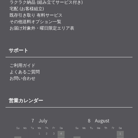
ラクラク納品 (組み立てサービス付き)
宅配 (お客様組立)
既存引き取り 有料サービス
その他送料オプション一覧
お届け対象外・曜日限定エリア表
サポート
ご利用ガイド
よくあるご質問
お問い合わせ
営業カレンダー