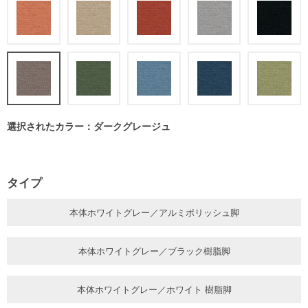
選択されたカラー：ダークグレージュ
タイプ
本体ホワイトグレー／アルミポリッシュ脚
本体ホワイトグレー／ブラック樹脂脚
本体ホワイトグレー／ホワイト 樹脂脚