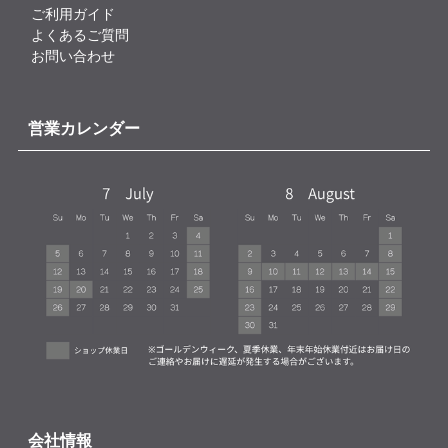
ご利用ガイド
よくあるご質問
お問い合わせ
営業カレンダー
会社情報