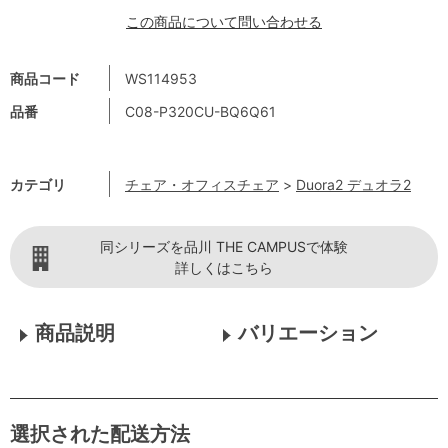
この商品について問い合わせる
商品コード
WS114953
品番
C08-P320CU-BQ6Q61
カテゴリ
チェア・オフィスチェア
>
Duora2 デュオラ2
同シリーズを品川 THE CAMPUSで体験
詳しくはこちら
商品説明
バリエーション
選択された配送方法