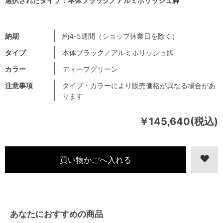
選択されたタイプ：本体ブラック／アルミポリッシュ脚
納期
約4-5週間（ショップ休業日を除く）
タイプ
本体ブラック／アルミポリッシュ脚
カラー
ディープグリーン
注意事項
タイプ・カラーにより販売価格が異なる場合があ
ります
￥145,640(税込)
あなたにおすすめの商品