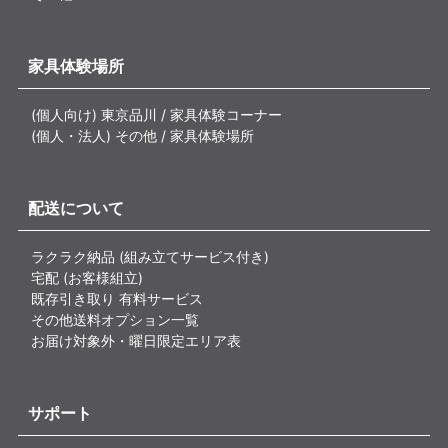
家具体験場所
(個人向け) 東京品川 / 家具体験コーナー
(個人・法人) その他 / 家具体験場所
配送について
ラクラク納品 (組み立てサービス付き)
宅配 (お客様組立)
既存引き取り 有料サービス
その他送料オプション一覧
お届け対象外・曜日限定エリア表
サポート