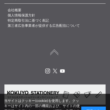
会社概要
個人情報保護方針
特定商取引法に基づく表記
第三者広告事業者が提供する広告配信について
Instagram
X
Youtube
当サイトはクッキー(cookie)を使用します。クッ
キーはサイト内の一部の機能および、サイトの使