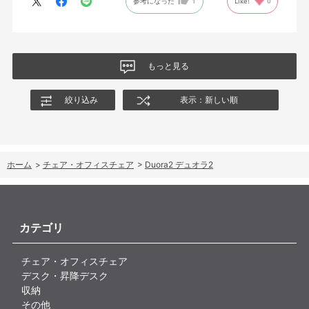
参考になった
1
Like!
0
もっと見る
絞り込み
表示：新しい順
ホーム
>
チェア・オフィスチェア
>
Duora2 デュオラ2
カテゴリ
チェア・オフィスチェア
デスク・昇降デスク
収納
その他