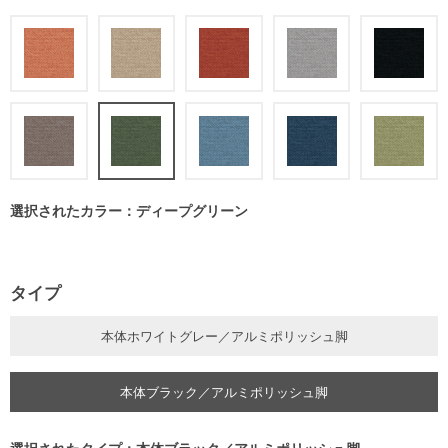
選択されたカラー：ディープグリーン
タイプ
本体ホワイトグレー／アルミポリッシュ脚
本体ブラック／アルミポリッシュ脚