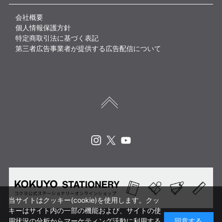
会社概要
個人情報保護方針
特定商取引法に基づく表記
第三者広告事業者が提供する広告配信について
Instagram
X
Youtube
当サイトはクッキー(cookie)を使用します。クッ
キーはサイト内の一部の機能および、サイトの使
用状況の分析からマーケティング活動に利用する
同意する