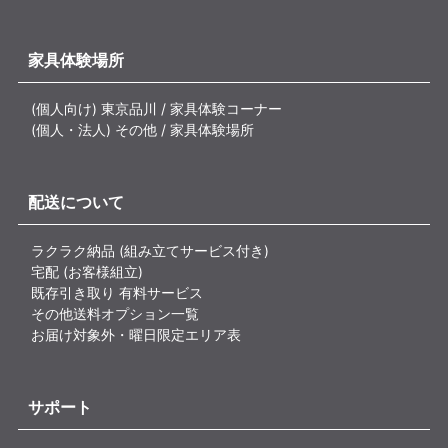
家具体験場所
(個人向け) 東京品川 / 家具体験コーナー
(個人・法人) その他 / 家具体験場所
配送について
ラクラク納品 (組み立てサービス付き)
宅配 (お客様組立)
既存引き取り 有料サービス
その他送料オプション一覧
お届け対象外・曜日限定エリア表
サポート