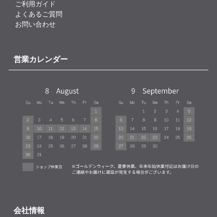
ご利用ガイド
よくあるご質問
お問い合わせ
営業カレンダー
会社情報