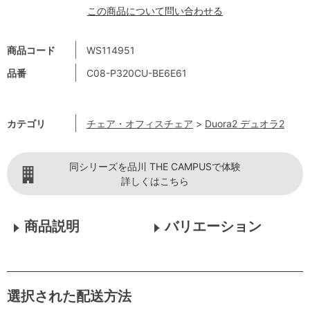
この商品について問い合わせる
商品コード
WS114951
品番
C08-P320CU-BE6E61
カテゴリ
チェア・オフィスチェア
>
Duora2 デュオラ2
同シリーズを品川 THE CAMPUSで体験
詳しくはこちら
商品説明
バリエーション
選択された配送方法