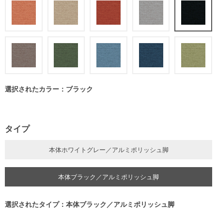
選択されたカラー：ブラック
タイプ
本体ホワイトグレー／アルミポリッシュ脚
本体ブラック／アルミポリッシュ脚
選択されたタイプ：本体ブラック／アルミポリッシュ脚