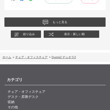
もっと見る
絞り込み
表示：新しい順
ホーム
>
チェア・オフィスチェア
>
Duora2 デュオラ2
カテゴリ
チェア・オフィスチェア
デスク・昇降デスク
収納
その他