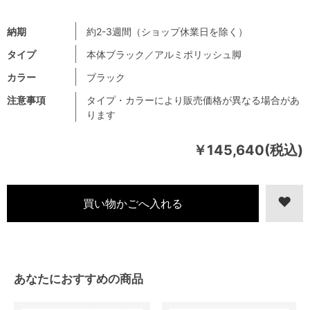
納期
約2-3週間（ショップ休業日を除く）
タイプ
本体ブラック／アルミポリッシュ脚
カラー
ブラック
注意事項
タイプ・カラーにより販売価格が異なる場合があ
ります
￥145,640(税込)
あなたにおすすめの商品