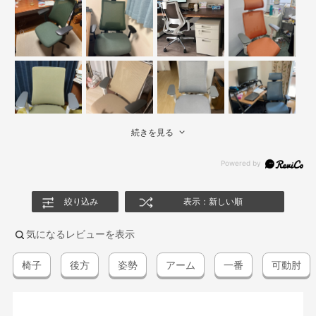
続きを見る
絞り込み
表示：新しい順
気になるレビューを表示
椅子
後方
姿勢
アーム
一番
可動肘