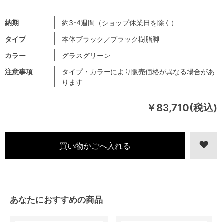
納期
約3-4週間（ショップ休業日を除く）
タイプ
本体ブラック／ブラック樹脂脚
カラー
グラスグリーン
注意事項
タイプ・カラーにより販売価格が異なる場合があ
ります
￥83,710(税込)
あなたにおすすめの商品