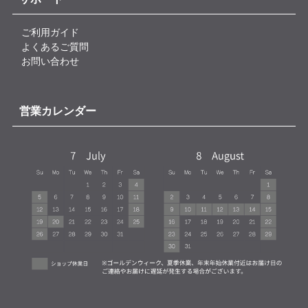
ご利用ガイド
よくあるご質問
お問い合わせ
営業カレンダー