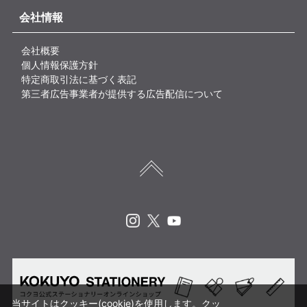
会社情報
会社概要
個人情報保護方針
特定商取引法に基づく表記
第三者広告事業者が提供する広告配信について
Instagram
X
Youtube
当サイトはクッキー(cookie)を使用します。クッ