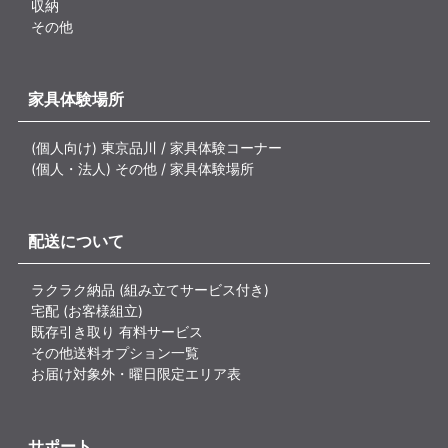
収納
その他
家具体験場所
(個人向け) 東京品川 / 家具体験コーナー
(個人・法人) その他 / 家具体験場所
配送について
ラクラク納品 (組み立てサービス付き)
宅配 (お客様組立)
既存引き取り 有料サービス
その他送料オプション一覧
お届け対象外・曜日限定エリア表
サポート