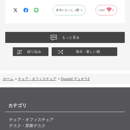
参考になった
0
Like!
0
もっと見る
絞り込み
表示：新しい順
ホーム
>
チェア・オフィスチェア
>
Duora2 デュオラ2
カテゴリ
チェア・オフィスチェア
デスク・昇降デスク