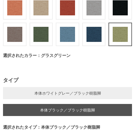
選択されたカラー：グラスグリーン
タイプ
本体ホワイトグレー／ブラック樹脂脚
本体ブラック／ブラック樹脂脚
選択されたタイプ：本体ブラック／ブラック樹脂脚