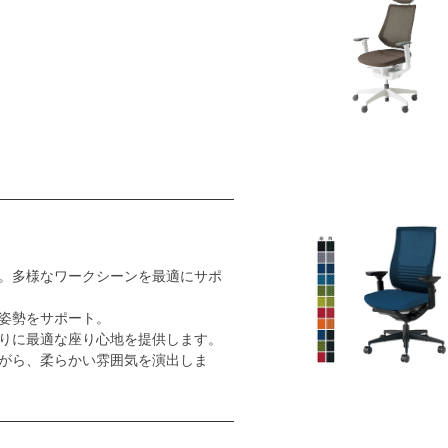
。多様なワークシーンを最適にサポ
姿勢をサポート。
りに最適な座り心地を提供します。
がら、柔らかい雰囲気を演出しま