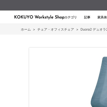
カテゴリ
記事
家具体
ホーム
>
チェア・オフィスチェア
>
Duora2 デュオラ