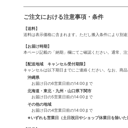
ご注文における注意事項・条件
【送料】
送料は表示価格に含まれます。ただし搬入条件により別途
【お届け時期】
本ページ記載の「納期」欄にてご確認ください。通常、注
【配送地域 キャンセル受付期限】
キャンセルは以下期日までにご連絡ください。なお、商品
沖縄県
お届け日の6営業日前の14:00まで
北海道・東北・九州・山口県下関市
お届け日の5営業日前の14:00まで
その他の地域
お届け日の4営業日前の14:00まで
※いずれも営業日（土日祝日やショップ休業日を除いた