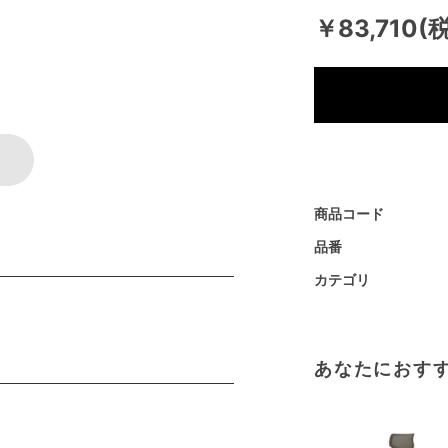
￥83,710(
商品コード
品番
カテゴリ
あなたにおす