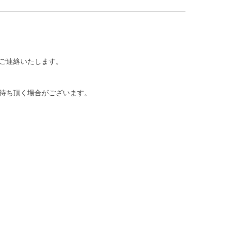
ご連絡いたします。
待ち頂く場合がございます。