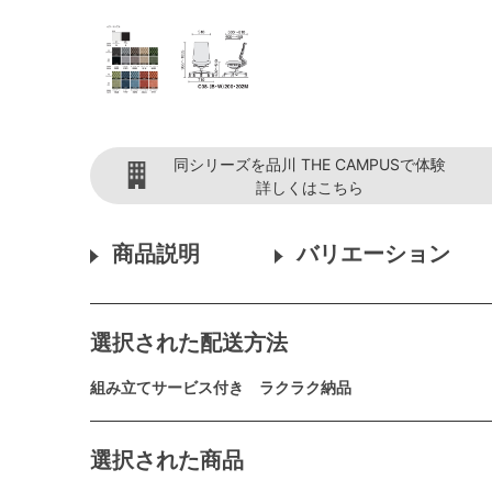
同シリーズを品川 THE CAMPUSで体験
詳しくはこちら
商品説明
バリエーション
選択された配送方法
組み立てサービス付き ラクラク納品
選択された商品