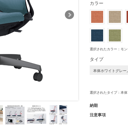
カラー
選択されたカラー：モン
タイプ
本体ホワイトグレー
選択されたタイプ：本体
納期
注意事項