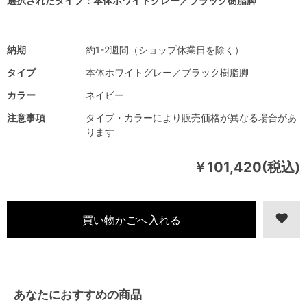
選択されたタイプ：本体ホワイトグレー／ブラック樹脂脚
納期
約1-2週間（ショップ休業日を除く）
タイプ
本体ホワイトグレー／ブラック樹脂脚
カラー
ネイビー
注意事項
タイプ・カラーにより販売価格が異なる場合があ
ります
￥101,420(税込)
あなたにおすすめの商品