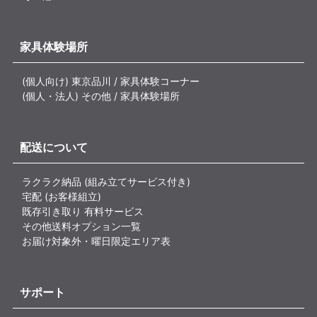
家具体験場所
(個人向け) 東京品川 / 家具体験コーナー
(個人・法人) その他 / 家具体験場所
配送について
ラクラク納品 (組み立てサービス付き)
宅配 (お客様組立)
既存引き取り 有料サービス
その他送料オプション一覧
お届け対象外・曜日限定エリア表
サポート