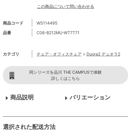
この商品について問い合わせる
商品コード
WS114495
品番
C08-B212MU-WT7T71
カテゴリ
チェア・オフィスチェア
>
Duora2 デュオラ2
同シリーズを品川 THE CAMPUSで体験
詳しくはこちら
商品説明
バリエーション
選択された配送方法