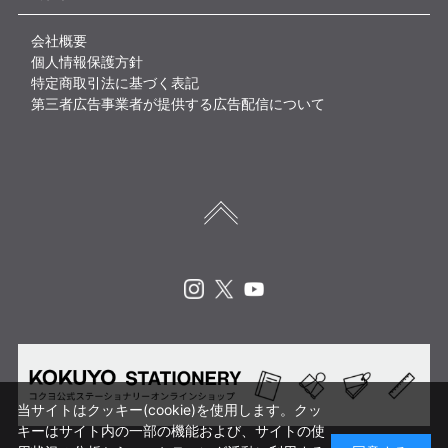
会社概要
個人情報保護方針
特定商取引法に基づく表記
第三者広告事業者が提供する広告配信について
Instagram
X
Youtube
当サイトはクッキー(cookie)を使用します。クッ
キーはサイト内の一部の機能および、サイトの使