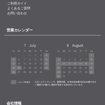
ご利用ガイド
よくあるご質問
お問い合わせ
営業カレンダー
会社情報