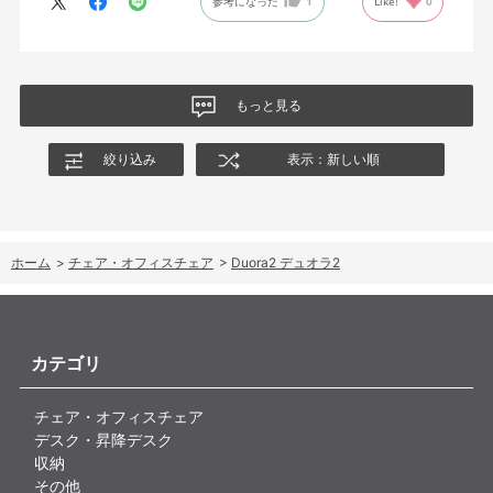
参考になった
1
Like!
0
もっと見る
絞り込み
表示：新しい順
ホーム
>
チェア・オフィスチェア
>
Duora2 デュオラ2
カテゴリ
チェア・オフィスチェア
デスク・昇降デスク
収納
その他