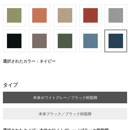
選択されたカラー：ネイビー
タイプ
本体ホワイトグレー／ブラック樹脂脚
本体ブラック／ブラック樹脂脚