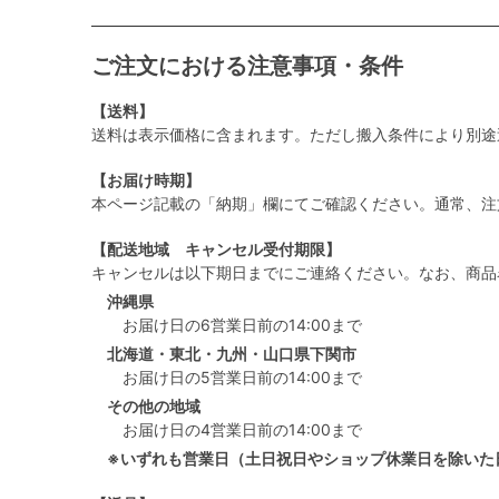
ご注文における注意事項・条件
【送料】
送料は表示価格に含まれます。ただし搬入条件により別途
【お届け時期】
本ページ記載の「納期」欄にてご確認ください。通常、注
【配送地域 キャンセル受付期限】
キャンセルは以下期日までにご連絡ください。なお、商品
沖縄県
お届け日の6営業日前の14:00まで
北海道・東北・九州・山口県下関市
お届け日の5営業日前の14:00まで
その他の地域
お届け日の4営業日前の14:00まで
※いずれも営業日（土日祝日やショップ休業日を除いた