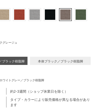
クグレージュ
／ブラック樹脂脚
本体ブラック／ブラック樹脂脚
ホワイトグレー／ブラック樹脂脚
約2-3週間（ショップ休業日を除く）
タイプ・カラーにより販売価格が異なる場合があり
ます