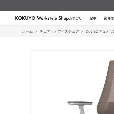
カテゴリ
記事
家具体
ホーム
>
チェア・オフィスチェア
>
Duora2 デュオラ