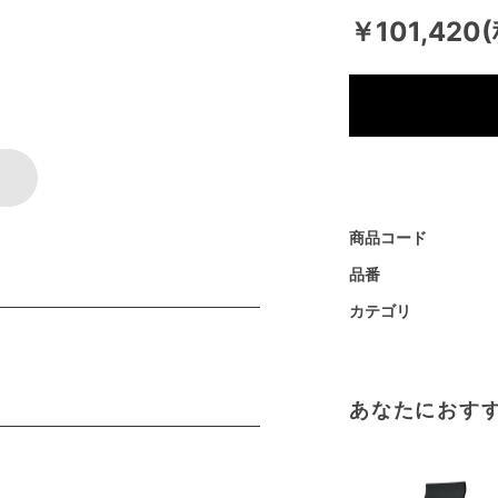
￥101,420
商品コード
品番
カテゴリ
あなたにおす