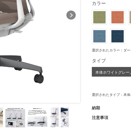
カラー
選択されたカラー：ダー
タイプ
本体ホワイトグレー
選択されたタイプ：本体
納期
注意事項