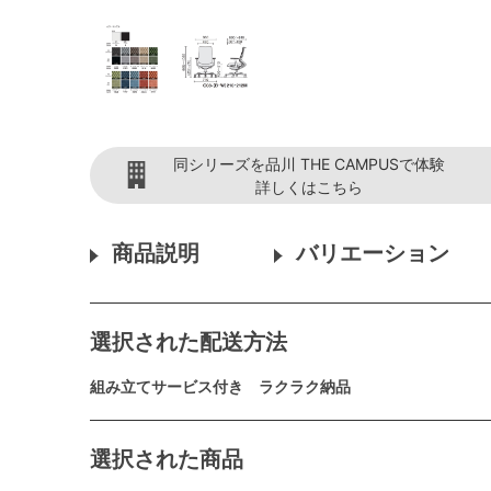
同シリーズを品川 THE CAMPUSで体験
詳しくはこちら
商品説明
バリエーション
選択された配送方法
組み立てサービス付き ラクラク納品
選択された商品