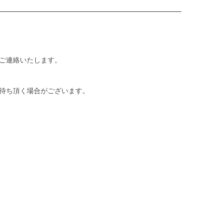
ご連絡いたします。
待ち頂く場合がございます。