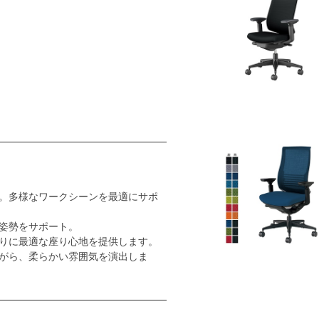
。多様なワークシーンを最適にサポ
姿勢をサポート。
りに最適な座り心地を提供します。
がら、柔らかい雰囲気を演出しま