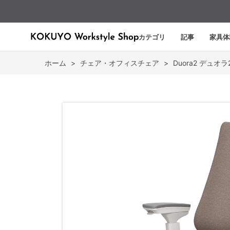
カテゴリ
記事
家具体
ホーム
>
チェア・オフィスチェア
>
Duora2 デュオラ