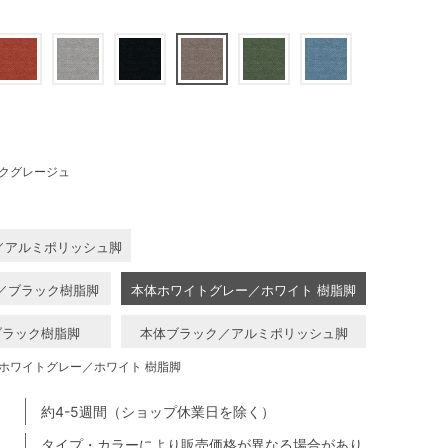
クグレージュ
／アルミポリッシュ脚
／ブラック樹脂脚
本体ホワイトグレー／ホワイト 樹脂脚
ブラック樹脂脚
本体ブラック／アルミポリッシュ脚
ホワイトグレー／ホワイト 樹脂脚
約4-5週間（ショップ休業日を除く）
タイプ・カラーにより販売価格が異なる場合があり