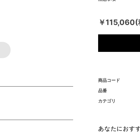
￥115,060
商品コード
品番
カテゴリ
あなたにおす