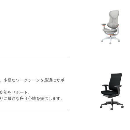
。多様なワークシーンを最適にサポ
姿勢をサポート。
りに最適な座り心地を提供します。