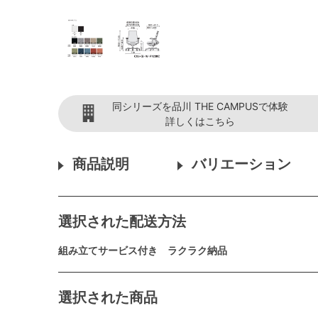
同シリーズを品川 THE CAMPUSで体験
詳しくはこちら
商品説明
バリエーション
選択された配送方法
組み立てサービス付き ラクラク納品
選択された商品