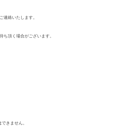
ご連絡いたします。
待ち頂く場合がございます。
はできません。