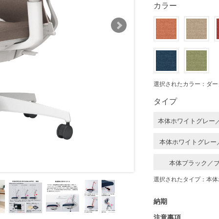
カラー
選択されたカラー：ダー
タイプ
本体ホワイトグレー
本体ホワイトグレー
本体ブラック／
選択されたタイプ：本体
納期
注意事項