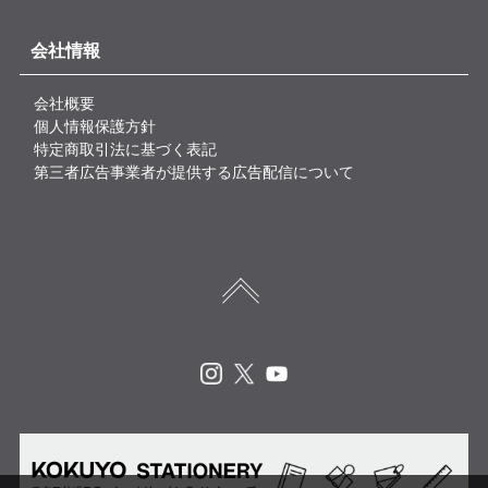
会社情報
会社概要
個人情報保護方針
特定商取引法に基づく表記
第三者広告事業者が提供する広告配信について
Instagram
X
Youtube