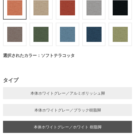
選択されたカラー：ソフトテラコッタ
タイプ
本体ホワイトグレー／アルミポリッシュ脚
本体ホワイトグレー／ブラック樹脂脚
本体ホワイトグレー／ホワイト 樹脂脚