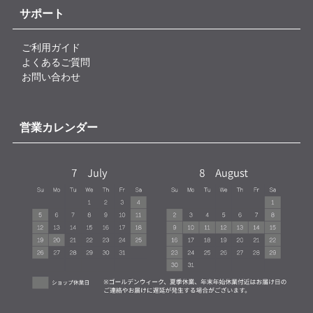
サポート
ご利用ガイド
よくあるご質問
お問い合わせ
営業カレンダー