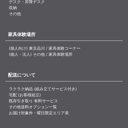
デスク・昇降デスク
収納
その他
家具体験場所
(個人向け) 東京品川 / 家具体験コーナー
(個人・法人) その他 / 家具体験場所
配送について
ラクラク納品 (組み立てサービス付き)
宅配 (お客様組立)
既存引き取り 有料サービス
その他送料オプション一覧
お届け対象外・曜日限定エリア表