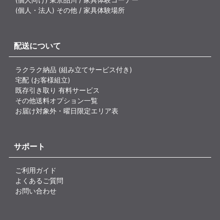
(個人・法人) その他 / 家具体験場所
配送について
ラクラク納品 (組み立てサービス付き)
宅配 (お客様組立)
既存引き取り 有料サービス
その他送料オプション一覧
お届け対象外・曜日限定エリア表
サポート
ご利用ガイド
よくあるご質問
お問い合わせ