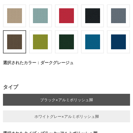
選択されたカラー：ダークグレージュ
タイプ
ブラック×アルミポリッシュ脚
ホワイトグレー×アルミポリッシュ脚