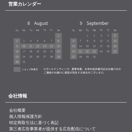
営業カレンダー
会社情報
会社概要
個人情報保護方針
特定商取引法に基づく表記
第三者広告事業者が提供する広告配信について