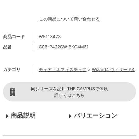
この商品について問い合わせる
商品コード
WS113473
品番
C06-P422CW-BKG4M61
カテゴリ
チェア・オフィスチェア
>
Wizard4 ウィザード4
同シリーズを品川 THE CAMPUSで体験
詳しくはこちら
商品説明
バリエーション