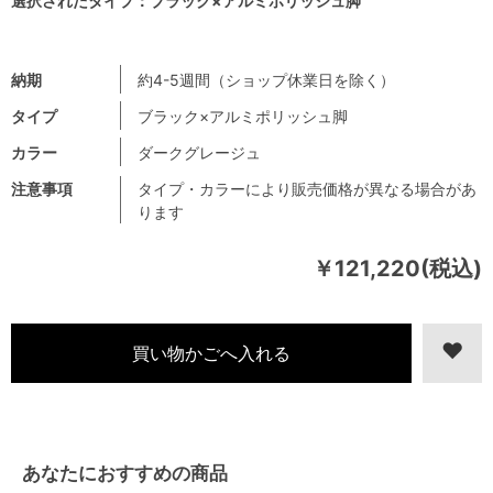
選択されたタイプ：ブラック×アルミポリッシュ脚
納期
約4-5週間（ショップ休業日を除く）
タイプ
ブラック×アルミポリッシュ脚
カラー
ダークグレージュ
注意事項
タイプ・カラーにより販売価格が異なる場合があ
ります
￥121,220(税込)
あなたにおすすめの商品