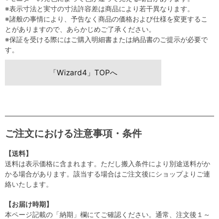
※表示寸法と実寸の寸法許容差は商品により若干異なります。
※諸般の事情により、予告なく商品の価格および仕様を変更するこ
とがありますので、あらかじめご了承ください。
※保証を受ける際にはご購入明細書または納品書のご提示が必要で
す。
「Wizard4」TOPへ
ご注文における注意事項・条件
【送料】
送料は表示価格に含まれます。ただし搬入条件により別途送料がか
かる場合があります。該当する場合はご注文後にショップよりご連
絡いたします。
【お届け時期】
本ページ記載の「納期」欄にてご確認ください。通常、注文後１～