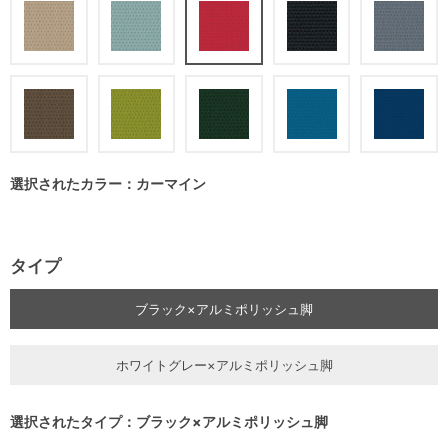
選択されたカラー：カーマイン
タイプ
ブラック×アルミポリッシュ脚
ホワイトグレー×アルミポリッシュ脚
選択されたタイプ：ブラック×アルミポリッシュ脚