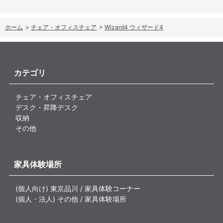
ホーム
>
チェア・オフィスチェア
>
Wizard4 ウィザード4
カテゴリ
チェア・オフィスチェア
デスク・昇降デスク
収納
その他
家具体験場所
(個人向け) 東京品川 / 家具体験コーナー
(個人・法人) その他 / 家具体験場所