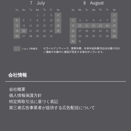
会社情報
会社概要
個人情報保護方針
特定商取引法に基づく表記
第三者広告事業者が提供する広告配信について