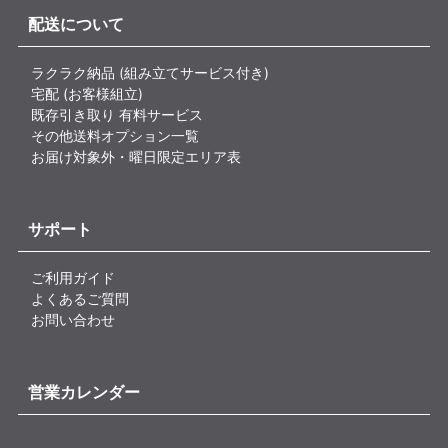
配送について
ラクラク納品 (組み立てサービス付き)
宅配 (お客様組立)
既存引き取り 有料サービス
その他送料オプション一覧
お届け対象外・曜日限定エリア表
サポート
ご利用ガイド
よくあるご質問
お問い合わせ
営業カレンダー