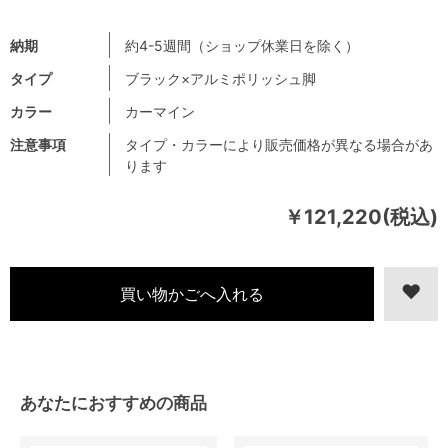
納期
約4-5週間（ショップ休業日を除く）
タイプ
ブラック×アルミポリッシュ脚
カラー
カーマイン
注意事項
タイプ・カラーにより販売価格が異なる場合があ
ります
￥121,220(税込)
あなたにおすすめの商品