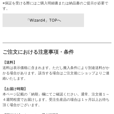
※保証を受ける際にはご購入明細書または納品書のご提示が必要で
す。
「Wizard4」TOPへ
ご注文における注意事項・条件
【送料】
送料は表示価格に含まれます。ただし搬入条件により別途送料がか
かる場合があります。該当する場合はご注文後にショップよりご連
絡いたします。
【お届け時期】
本ページ記載の「納期」欄にてご確認ください。通常、注文後１～
４週間程度でお届けします。受注生産品の場合は１ヶ月以上お待ち
頂く場合がございます。