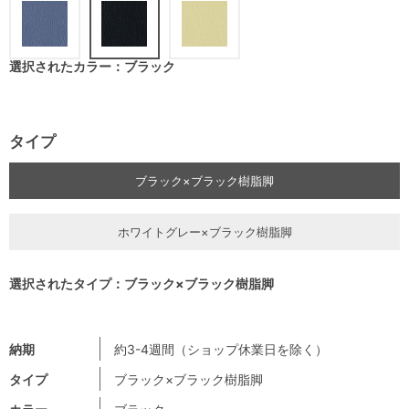
選択されたカラー：ブラック
タイプ
ブラック×ブラック樹脂脚
ホワイトグレー×ブラック樹脂脚
選択されたタイプ：ブラック×ブラック樹脂脚
納期
約3-4週間（ショップ休業日を除く）
タイプ
ブラック×ブラック樹脂脚