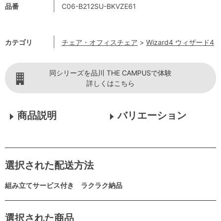
品番
C06-B212SU-BKVZE61
カテゴリ
チェア・オフィスチェア
>
Wizard4 ウィザード4
同シリーズを品川 THE CAMPUSで体験
詳しくはこちら
商品説明
バリエーション
選択された配送方法
組み立てサービス付き ラクラク納品
選択された商品