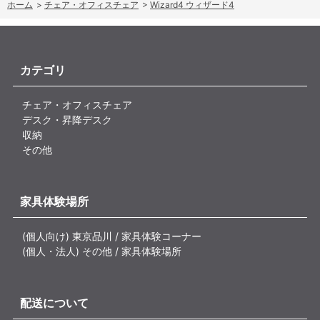
ホーム
>
チェア・オフィスチェア
>
Wizard4 ウィザード4
カテゴリ
チェア・オフィスチェア
デスク・昇降デスク
収納
その他
家具体験場所
(個人向け) 東京品川 / 家具体験コーナー
(個人・法人) その他 / 家具体験場所
配送について