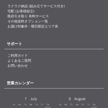
ラクラク納品 (組み立てサービス付き)
宅配 (お客様組立)
既存引き取り 有料サービス
その他送料オプション一覧
お届け対象外・曜日限定エリア表
サポート
ご利用ガイド
よくあるご質問
お問い合わせ
営業カレンダー