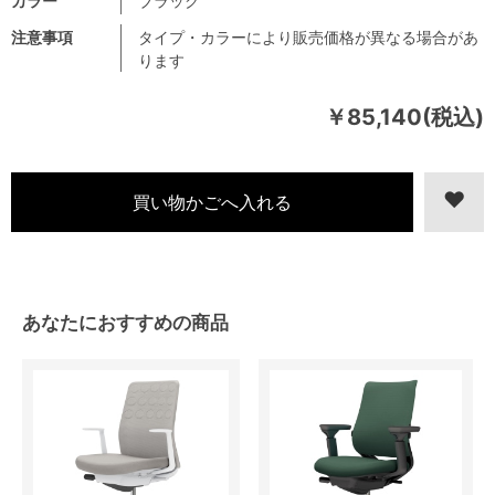
カラー
ブラック
注意事項
タイプ・カラーにより販売価格が異なる場合があ
ります
￥85,140(税込)
あなたにおすすめの商品