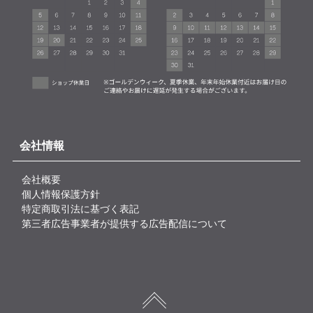
会社情報
会社概要
個人情報保護方針
特定商取引法に基づく表記
第三者広告事業者が提供する広告配信について