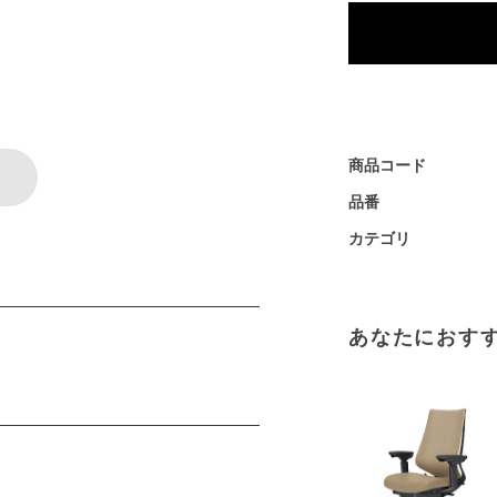
商品コード
品番
カテゴリ
あなたにおす