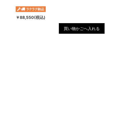
￥88,550(税込)
買い物かごへ入れる