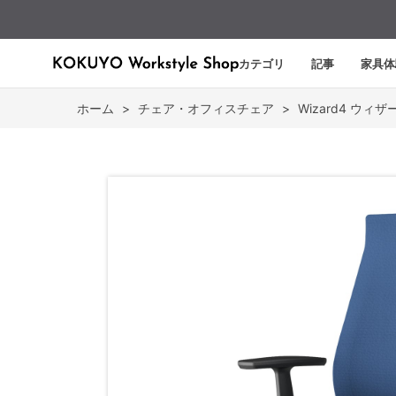
カテゴリ
記事
家具体
ホーム
>
チェア・オフィスチェア
>
Wizard4 ウィザ