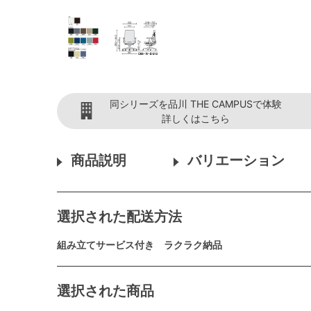
同シリーズを品川 THE CAMPUSで体験
詳しくはこちら
商品説明
バリエーション
選択された配送方法
組み立てサービス付き ラクラク納品
選択された商品