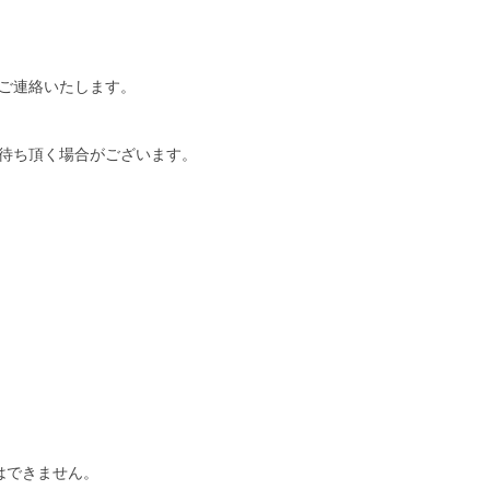
ご連絡いたします。
待ち頂く場合がございます。
はできません。