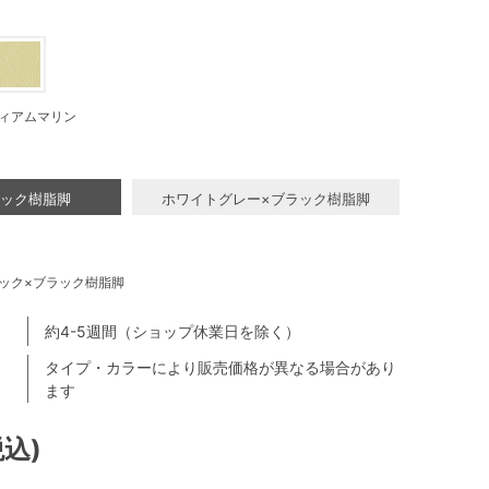
ィアムマリン
ラック樹脂脚
ホワイトグレー×ブラック樹脂脚
ック×ブラック樹脂脚
約4-5週間（ショップ休業日を除く）
タイプ・カラーにより販売価格が異なる場合があり
ます
税込)