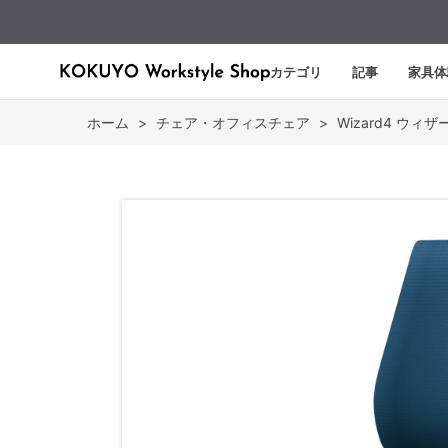
カテゴリ
記事
家具体
ホーム
>
チェア・オフィスチェア
>
Wizard4 ウィザ