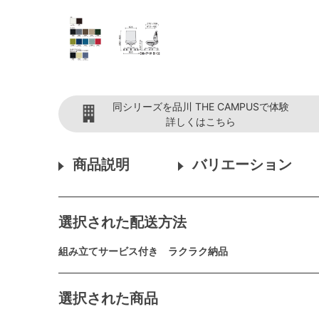
同シリーズを品川 THE CAMPUSで体験
詳しくはこちら
商品説明
バリエーション
選択された配送方法
組み立てサービス付き ラクラク納品
選択された商品