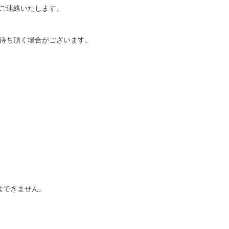
ご連絡いたします。
待ち頂く場合がございます。
はできません。