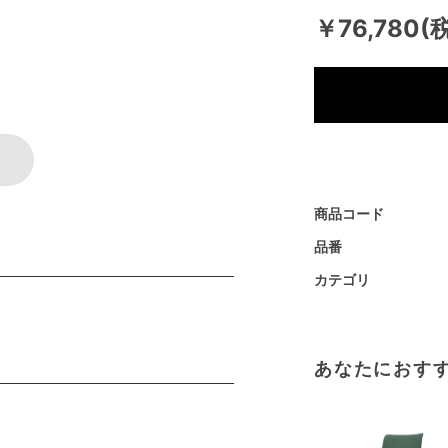
￥76,780(
商品コード
品番
カテゴリ
あなたにおす