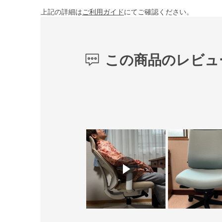
上記の詳細は
ご利用ガイド
にてご確認ください。
この商品のレビュ