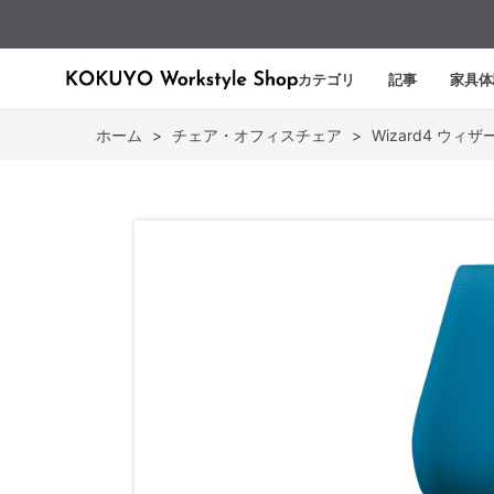
カテゴリ
記事
家具体
ホーム
>
チェア・オフィスチェア
>
Wizard4 ウィザ