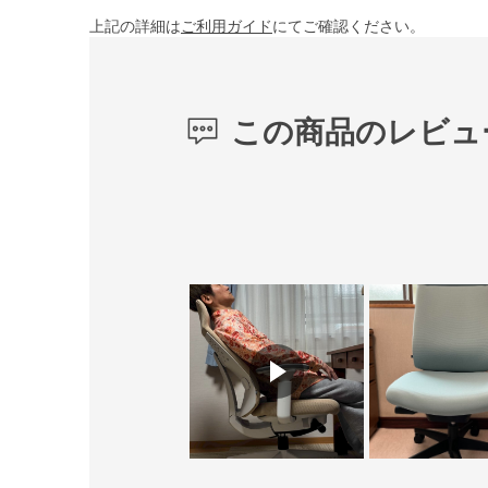
上記の詳細は
ご利用ガイド
にてご確認ください。
この商品のレビュ