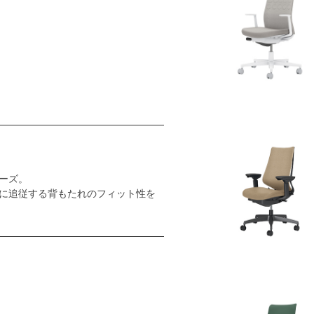
ーズ。
に追従する背もたれのフィット性を