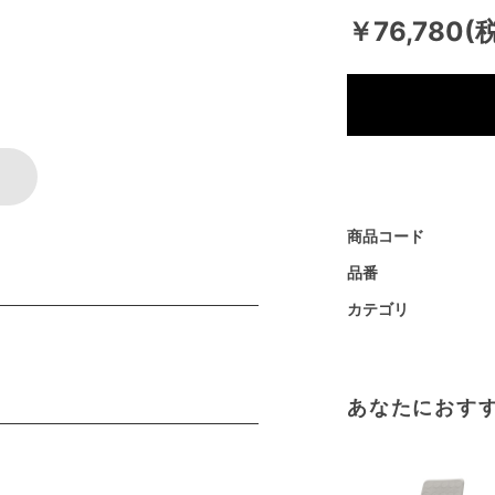
￥76,780(
商品コード
品番
カテゴリ
あなたにおす