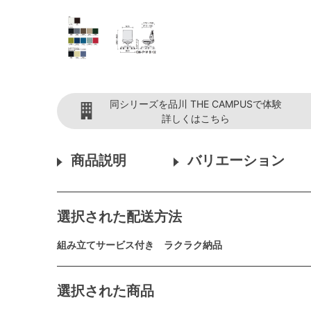
同シリーズを品川 THE CAMPUSで体験
詳しくはこちら
商品説明
バリエーション
選択された配送方法
組み立てサービス付き ラクラク納品
選択された商品