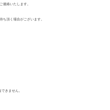
ご連絡いたします。
待ち頂く場合がございます。
はできません。