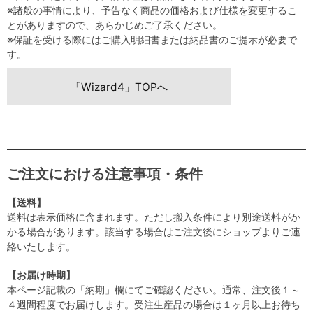
※諸般の事情により、予告なく商品の価格および仕様を変更するこ
とがありますので、あらかじめご了承ください。
※保証を受ける際にはご購入明細書または納品書のご提示が必要で
す。
「Wizard4」TOPへ
ご注文における注意事項・条件
【送料】
送料は表示価格に含まれます。ただし搬入条件により別途送料がか
かる場合があります。該当する場合はご注文後にショップよりご連
絡いたします。
【お届け時期】
本ページ記載の「納期」欄にてご確認ください。通常、注文後１～
４週間程度でお届けします。受注生産品の場合は１ヶ月以上お待ち