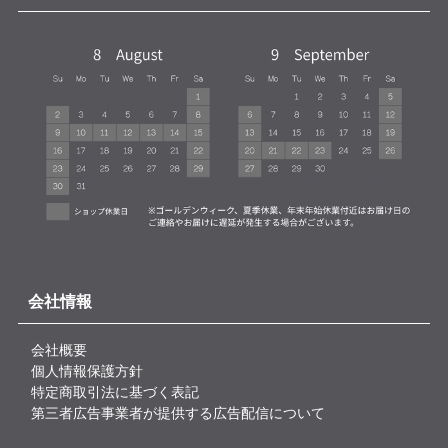
会社情報
会社概要
個人情報保護方針
特定商取引法に基づく表記
第三者広告事業者が提供する広告配信について