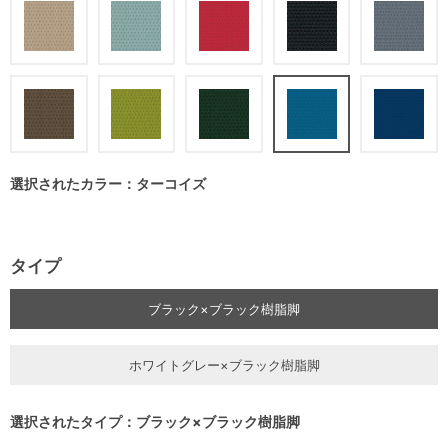
選択されたカラー：ターコイズ
タイプ
ブラック×ブラック樹脂脚
ホワイトグレー×ブラック樹脂脚
選択されたタイプ：ブラック×ブラック樹脂脚