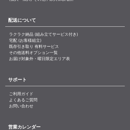
配送について
ラクラク納品 (組み立てサービス付き)
宅配 (お客様組立)
既存引き取り 有料サービス
その他送料オプション一覧
お届け対象外・曜日限定エリア表
サポート
ご利用ガイド
よくあるご質問
お問い合わせ
営業カレンダー