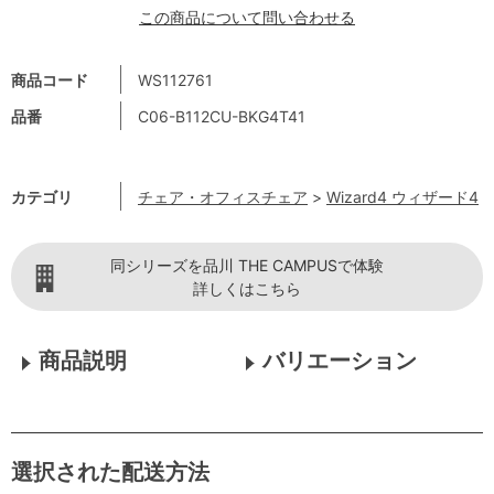
この商品について問い合わせる
商品コード
WS112761
品番
C06-B112CU-BKG4T41
カテゴリ
チェア・オフィスチェア
>
Wizard4 ウィザード4
同シリーズを品川 THE CAMPUSで体験
詳しくはこちら
商品説明
バリエーション
選択された配送方法