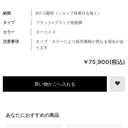
納期
約1-2週間（ショップ休業日を除く）
タイプ
ブラック×ブラック樹脂脚
カラー
ターコイズ
注意事項
タイプ・カラーにより販売価格が異なる場合があ
ります
￥75,900(税込)
あなたにおすすめの商品