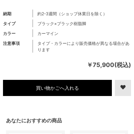
納期
約2-3週間（ショップ休業日を除く）
タイプ
ブラック×ブラック樹脂脚
カラー
カーマイン
注意事項
タイプ・カラーにより販売価格が異なる場合があ
ります
￥75,900(税込)
あなたにおすすめの商品