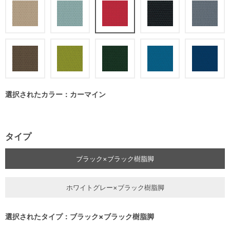
選択されたカラー：カーマイン
タイプ
ブラック×ブラック樹脂脚
ホワイトグレー×ブラック樹脂脚
選択されたタイプ：ブラック×ブラック樹脂脚