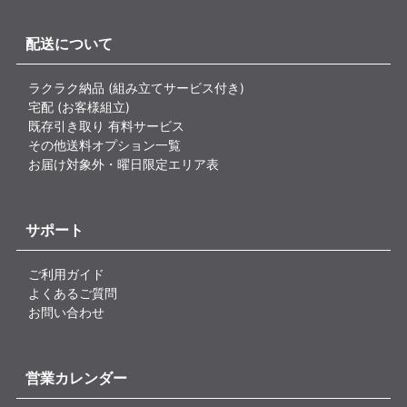
配送について
ラクラク納品 (組み立てサービス付き)
宅配 (お客様組立)
既存引き取り 有料サービス
その他送料オプション一覧
お届け対象外・曜日限定エリア表
サポート
ご利用ガイド
よくあるご質問
お問い合わせ
営業カレンダー