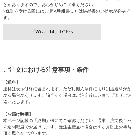
とがありますので、あらかじめご了承ください。
※保証を受ける際にはご購入明細書または納品書のご提示が必要で
す。
「Wizard4」TOPへ
ご注文における注意事項・条件
【送料】
送料は表示価格に含まれます。ただし搬入条件により別途送料がか
かる場合があります。該当する場合はご注文後にショップよりご連
絡いたします。
【お届け時期】
本ページ記載の「納期」欄にてご確認ください。通常、注文後１～
４週間程度でお届けします。受注生産品の場合は１ヶ月以上お待ち
頂く場合がございます。