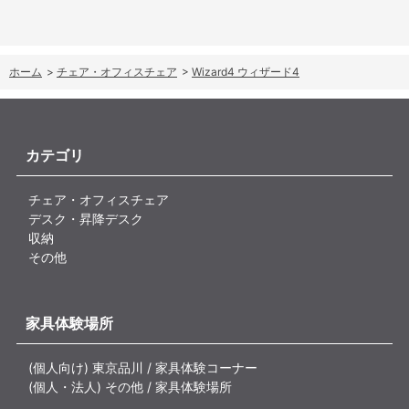
ホーム
>
チェア・オフィスチェア
>
Wizard4 ウィザード4
カテゴリ
チェア・オフィスチェア
デスク・昇降デスク
収納
その他
家具体験場所
(個人向け) 東京品川 / 家具体験コーナー
(個人・法人) その他 / 家具体験場所