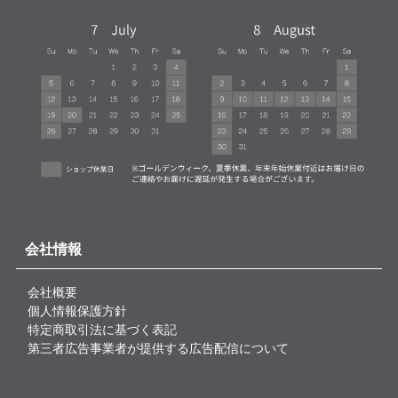
会社情報
会社概要
個人情報保護方針
特定商取引法に基づく表記
第三者広告事業者が提供する広告配信について